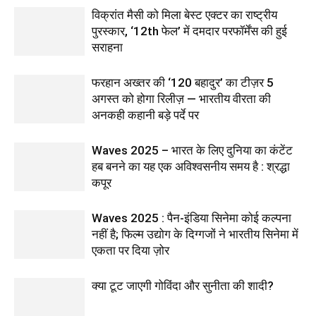
विक्रांत मैसी को मिला बेस्ट एक्टर का राष्ट्रीय
पुरस्कार, ‘12th फेल’ में दमदार परफॉर्मेंस की हुई
सराहना
फरहान अख्तर की ‘120 बहादुर’ का टीज़र 5
अगस्त को होगा रिलीज़ — भारतीय वीरता की
अनकही कहानी बड़े पर्दे पर
Waves 2025 – भारत के लिए दुनिया का कंटेंट
हब बनने का यह एक अविश्वसनीय समय है : श्रद्धा
कपूर
Waves 2025 : पैन-इंडिया सिनेमा कोई कल्पना
नहीं है; फिल्म उद्योग के दिग्गजों ने भारतीय सिनेमा में
एकता पर दिया ज़ोर
क्या टूट जाएगी गोविंदा और सुनीता की शादी?