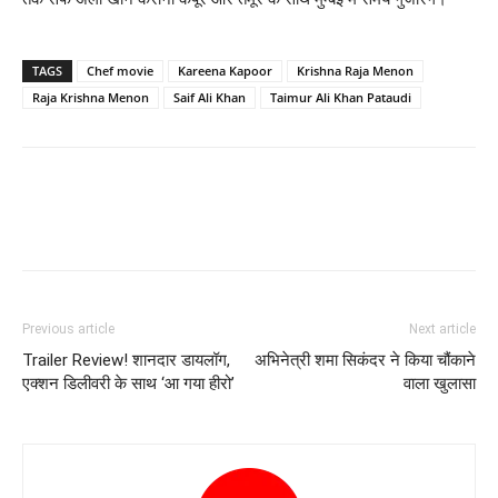
TAGS
Chef movie
Kareena Kapoor
Krishna Raja Menon
Raja Krishna Menon
Saif Ali Khan
Taimur Ali Khan Pataudi
Previous article
Next article
Trailer Review! शानदार डायलॉग,
अभिनेत्री शमा सिकंदर ने किया चौंकाने
एक्‍शन डिलीवरी के साथ ‘आ गया हीरो’
वाला खुलासा