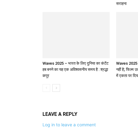
सराहना
Waves 2025 – भारत के लिए दुनिया का कंटेंट
Waves 2025 : 
हब बनने का यह एक अविश्वसनीय समय है : श्रद्धा
नहीं है; फिल्म उ
कपूर
में एकता पर दिय
LEAVE A REPLY
Log in to leave a comment