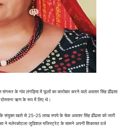
ंगरूर के गांव लंगड़िया में फूलों का कारोबार करने वाले अवतार सिंह ढींढसा
दोस्‍ताना ऋण के रूप में लिए थे।
 संयुक्‍त खाते से 25-25 लाख रुपये के चेक अवतार सिंह ढींढसा को जारी
ंढसा ने मलेरकोटला जुडिशल मजिस्ट्रेट के सामने अपनी शिकायत दर्ज