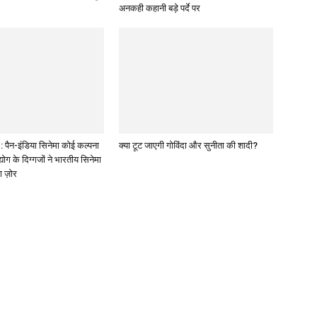
अनकही कहानी बड़े पर्दे पर
पैन-इंडिया सिनेमा कोई कल्पना
क्या टूट जाएगी गोविंदा और सुनीता की शादी?
द्योग के दिग्गजों ने भारतीय सिनेमा
ा ज़ोर