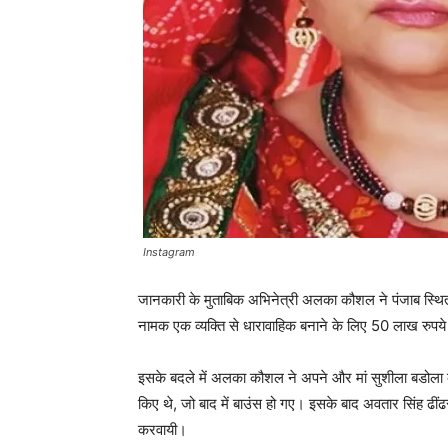
Instagram
जानकारी के मुताबिक अभिनेत्री अलका कौशल ने पंजाब स्‍थित स
नामक एक व्‍यक्‍ति से धारावाहिक बनाने के लिए 50 लाख रुपये 
इसके बदले में अलका कौशल ने अपने और मां सुशीला बडोला के
किए थे, जो बाद में बाउंस हो गए। इसके बाद अवतार सिंह ढी
करवायी।