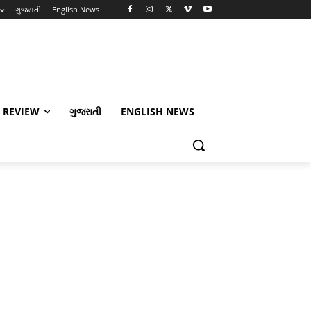
ગુજરાતી
English News
 REVIEW
ગુજરાતી
ENGLISH NEWS