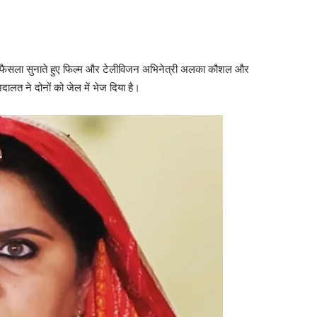
हम फैसला सुनाते हुए फिल्‍म और टेलीविजन अभिनेत्री अलका कौशल और
ालत ने दोनों को जेल में भेज दिया है।