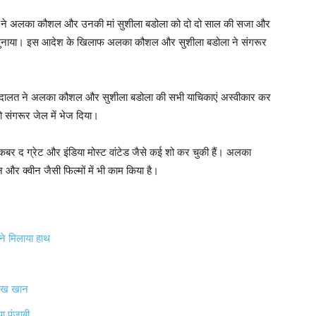
ालत ने अलका कौशल और उनकी मां सुशीला बडोला को दो दो साल की सजा और
श सुनाया। इस आदेश के खिलाफ अलका कौशल और सुशीला बडोला ने संगरूर
शन अदालत ने अलका कौशल और सुशीला बडोला की सभी याचिकाएं अस्‍वीकार कर
संगरूर जेल में भेज दिया।
र द ग्रेट और इंडिया मोस्ट वांटेड जैसे कई शो कर चुकी हैं। अलका
 क्वीन जैसी फिल्‍मों में भी काम किया है।
 ने मिलाया हाथ
 रुख खान
या पंजाबी