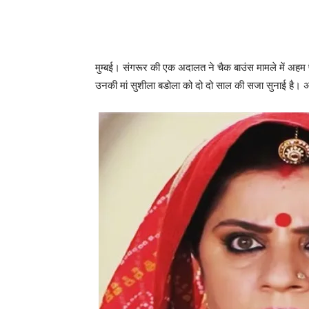
मुम्‍बई। संगरूर की एक अदालत ने चैक बाउंस मामले में अ
उनकी मां सुशीला बडोला को दो दो साल की सजा सुनाई है। अद