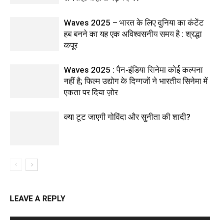
Waves 2025 – भारत के लिए दुनिया का कंटेंट
हब बनने का यह एक अविश्वसनीय समय है : श्रद्धा
कपूर
Waves 2025 : पैन-इंडिया सिनेमा कोई कल्पना
नहीं है; फिल्म उद्योग के दिग्गजों ने भारतीय सिनेमा में
एकता पर दिया ज़ोर
क्या टूट जाएगी गोविंदा और सुनीता की शादी?
LEAVE A REPLY