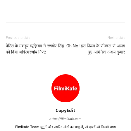
Previous article
Next article
पेरिस के मशहूर म्यूज़ियम ने रणवीर सिंह
Oh No! इस फिल्‍म के सीक्‍वल से अलग
को दिया अविस्मरणीय गिफ्ट
हुए अभिनेता अक्षय कुमार
CopyEdit
https://filmikafe.com
Fimikafe Team जुनूनी और समर्पित लोगों का समूह है, जो ख़बरों को लिखते समय