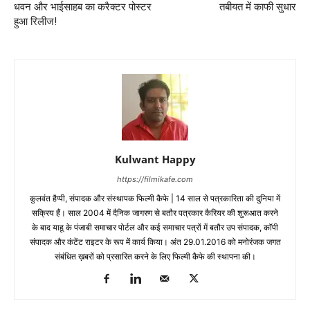
धवन और भाईसाहब का करैक्टर पोस्टर
तबीयत में काफी सुधार
हुआ रिलीज!
Kulwant Happy
https://filmikafe.com
कुलवंत हैप्‍पी, संपादक और संस्‍थापक फिल्‍मी कैफे | 14 साल से पत्रकारिता की दुनिया में
सक्रिय हैं। साल 2004 में दैनिक जागरण से बतौर पत्रकार कैरियर की शुरूआत करने
के बाद याहू के पंजाबी समाचार पोर्टल और कई समाचार पत्रों में बतौर उप संपादक, कॉपी
संपादक और कंटेंट राइटर के रूप में कार्य किया। अंत 29.01.2016 को मनोरंजक जगत
संबंधित ख़बरों को प्रसारित करने के लिए फिल्‍मी कैफे की स्‍थापना की।