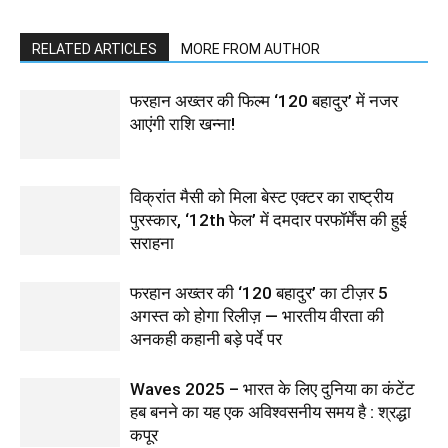
RELATED ARTICLES
MORE FROM AUTHOR
फरहान अख्तर की फिल्म ‘120 बहादुर’ में नजर
आएंगी राशि खन्ना!
विक्रांत मैसी को मिला बेस्ट एक्टर का राष्ट्रीय
पुरस्कार, ‘12th फेल’ में दमदार परफॉर्मेंस की हुई
सराहना
फरहान अख्तर की ‘120 बहादुर’ का टीज़र 5
अगस्त को होगा रिलीज़ — भारतीय वीरता की
अनकही कहानी बड़े पर्दे पर
Waves 2025 – भारत के लिए दुनिया का कंटेंट
हब बनने का यह एक अविश्वसनीय समय है : श्रद्धा
कपूर