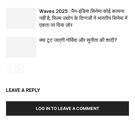
Waves 2025 : पैन-इंडिया सिनेमा कोई कल्पना
नहीं है; फिल्म उद्योग के दिग्गजों ने भारतीय सिनेमा में
एकता पर दिया ज़ोर
क्या टूट जाएगी गोविंदा और सुनीता की शादी?
LEAVE A REPLY
LOG IN TO LEAVE A COMMENT