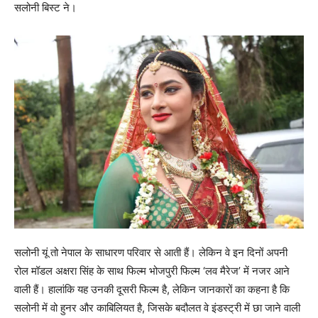
सलोनी बिस्‍ट ने।
सलोनी यूं तो नेपाल के साधारण परिवार से आती हैं। लेकिन वे इन दिनों अपनी
रोल मॉडल अक्षरा सिंह के साथ फिल्‍म भोजपुरी फिल्‍म ‘लव मैरेज’ में नजर आने
वाली हैं। हालांकि यह उनकी दूसरी फिल्‍म है, लेकिन जानकारों का कहना है कि
सलोनी में वो हुनर और काबिलियत है, जिसके बदौलत वे इंडस्‍ट्री में छा जाने वाली