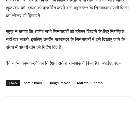
शुक्रवार को ‘दंगल’ को प्रदर्शित करने वाले महाराष्ट्र के सिनेमाघर मराठी फिल्‍म
का ट्रेलर भी दिखाएंगे।
सूत्र ने बताया कि आमिर सभी सिनेमाघरों को ट्रेलर दिखाने के लिए नियंत्रित
नहीं कर सकते, इसलिए उन्होंने महाराष्ट्र के सिनेमाघरों में इसे दिखाए जाने के
संबंध में अपनी टीम को निर्देश दिए हैं।
‘ति साध्या काय करते’ का निर्देशन सतीश राजवाड़े ने किया है। -आईएएनएस
TAGS
aamir khan
Dangal movie
Marathi Cinema