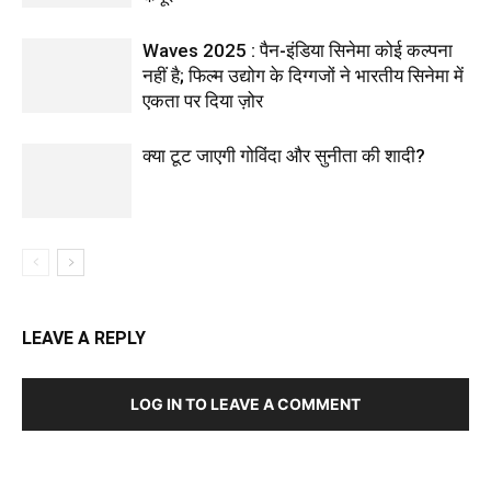
Waves 2025 : पैन-इंडिया सिनेमा कोई कल्पना
नहीं है; फिल्म उद्योग के दिग्गजों ने भारतीय सिनेमा में
एकता पर दिया ज़ोर
क्या टूट जाएगी गोविंदा और सुनीता की शादी?
LEAVE A REPLY
LOG IN TO LEAVE A COMMENT