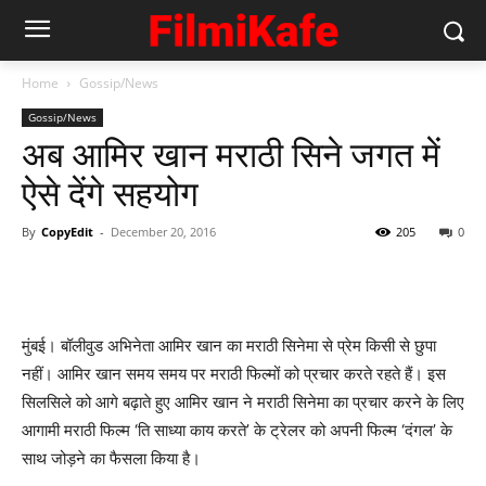
Home
Gossip/News
Gossip/News
अब आमिर खान मराठी सिने जगत में
ऐसे देंगे सहयोग
By
CopyEdit
-
December 20, 2016
205
0
मुंबई। बॉलीवुड अभिनेता आमिर खान का मराठी सिनेमा से प्रेम किसी से छुपा
नहीं। आमिर खान समय समय पर मराठी फिल्‍मों को प्रचार करते रहते हैं। इस
सिलसिले को आगे बढ़ाते हुए आमिर खान ने मराठी सिनेमा का प्रचार करने के लिए
आगामी मराठी फिल्म ‘ति साध्या काय करते’ के ट्रेलर को अपनी फिल्‍म ‘दंगल’ के
साथ जोड़ने का फैसला किया है।