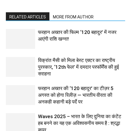
RELATED ARTICLES
MORE FROM AUTHOR
फरहान अख्तर की फिल्म ‘120 बहादुर’ में नजर
आएंगी राशि खन्ना!
विक्रांत मैसी को मिला बेस्ट एक्टर का राष्ट्रीय
पुरस्कार, ‘12th फेल’ में दमदार परफॉर्मेंस की हुई
सराहना
फरहान अख्तर की ‘120 बहादुर’ का टीज़र 5
अगस्त को होगा रिलीज़ — भारतीय वीरता की
अनकही कहानी बड़े पर्दे पर
Waves 2025 – भारत के लिए दुनिया का कंटेंट
हब बनने का यह एक अविश्वसनीय समय है : श्रद्धा
कपूर