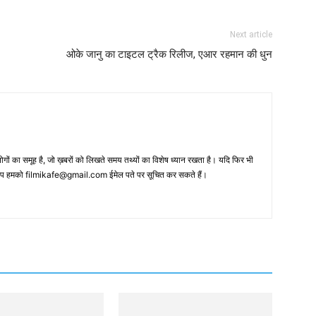
Next article
ओके जानु का टाइटल ट्रैक रिलीज, एआर रहमान की धुन
 का समूह है, जो ख़बरों को लिखते समय तथ्‍यों का विशेष ध्‍यान रखता है। यदि फिर भी
 आप हमको filmikafe@gmail.com ईमेल पते पर सूचित कर सकते हैं।