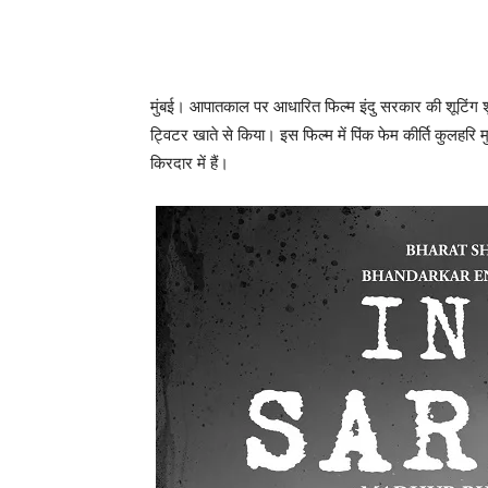
मुंबई। आपातकाल पर आधारित फिल्‍म इंदु सरकार की शूटिंग श
ट्विटर खाते से किया। इस फिल्‍म में पिंक फेम कीर्ति कुलहर
किरदार में हैं।