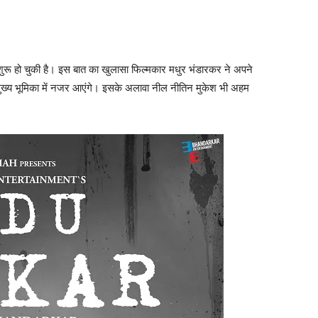
ुरू हो चुकी है। इस बात का खुलासा फिल्‍मकार मधुर भंडारकर ने अपने
ि मुख्‍य भूमिका में नजर आएंगे। इसके अलावा नील नीतिन मुकेश भी अहम