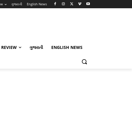
ew
ગુજરાતી
English News
 REVIEW
ગુજરાતી
ENGLISH NEWS