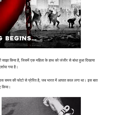
ी साझा किया है, जिसमें एक महिला के हाथ को जंजीर से बांधा हुआ दिखाया
्शाया गया है।
क उस समय की फोटो से प्रेरित है, जब भारत में आपात काल लगा था। इस बात
ुए किया।