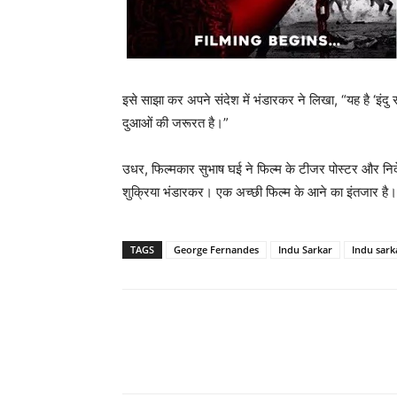
इसे साझा कर अपने संदेश में भंडारकर ने लिखा, “यह है ‘इ
दुआओं की जरूरत है।”
उधर, फिल्मकार सुभाष घई ने फिल्म के टीजर पोस्टर और निर्
शुक्रिया भंडारकर। एक अच्छी फिल्म के आने का इंतजार 
TAGS
George Fernandes
Indu Sarkar
Indu sark