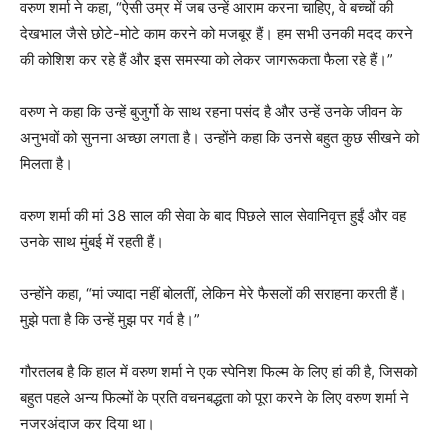
वरुण शर्मा ने कहा, “ऐसी उम्र में जब उन्हें आराम करना चाहिए, वे बच्चों की
देखभाल जैसे छोटे-मोटे काम करने को मजबूर हैं। हम सभी उनकी मदद करने
की कोशिश कर रहे हैं और इस समस्या को लेकर जागरूकता फैला रहे हैं।”
वरुण ने कहा कि उन्हें बुजुर्गो के साथ रहना पसंद है और उन्हें उनके जीवन के
अनुभवों को सुनना अच्छा लगता है। उन्होंने कहा कि उनसे बहुत कुछ सीखने को
मिलता है।
वरुण शर्मा की मां 38 साल की सेवा के बाद पिछले साल सेवानिवृत्त हुईं और वह
उनके साथ मुंबई में रहती हैं।
उन्होंने कहा, “मां ज्यादा नहीं बोलतीं, लेकिन मेरे फैसलों की सराहना करती हैं।
मुझे पता है कि उन्हें मुझ पर गर्व है।”
गौरतलब है कि हाल में वरुण शर्मा ने एक स्‍पेनिश फिल्‍म के लिए हां की है, जिसको
बहुत पहले अन्‍य फिल्‍मों के प्रति वचनबद्धता को पूरा करने के लिए वरुण शर्मा ने
नजरअंदाज कर दिया था।