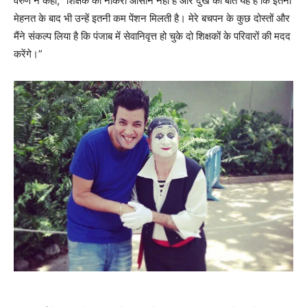
वरुण ने कहा, “शिक्षक की नौकरी आसान नहीं है और दुख की बात यह है कि इतनी
मेहनत के बाद भी उन्हें इतनी कम पेंशन मिलती है। मेरे बचपन के कुछ दोस्तों और
मैंने संकल्प लिया है कि पंजाब में सेवानिवृत्त हो चुके दो शिक्षकों के परिवारों की मदद
करेंगे।”