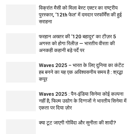
विक्रांत मैसी को मिला बेस्ट एक्टर का राष्ट्रीय
पुरस्कार, ‘12th फेल’ में दमदार परफॉर्मेंस की हुई
सराहना
फरहान अख्तर की ‘120 बहादुर’ का टीज़र 5
अगस्त को होगा रिलीज़ — भारतीय वीरता की
अनकही कहानी बड़े पर्दे पर
Waves 2025 – भारत के लिए दुनिया का कंटेंट
हब बनने का यह एक अविश्वसनीय समय है : श्रद्धा
कपूर
Waves 2025 : पैन-इंडिया सिनेमा कोई कल्पना
नहीं है; फिल्म उद्योग के दिग्गजों ने भारतीय सिनेमा में
एकता पर दिया ज़ोर
क्या टूट जाएगी गोविंदा और सुनीता की शादी?