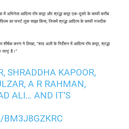
 लुक में अभिनेता आदित्य रॉय कपूर और श्रद्धा कपूर एक-दूसरे के काफी करीब
 फिल्म का फर्स्ट लुक साझा किया, जिसमें श्रद्धा आदित्य के काफी नजदीक
 का शीर्षक करण ने लिखा, “शाद अली के निर्देशन में आदित्य रॉय कपूर, श्रद्धा
 जानू’ है।”
R, SHRADDHA KAPOOR,
LZAR, A R RAHMAN,
D ALI… AND IT’S
M/BM3J8GZKRC