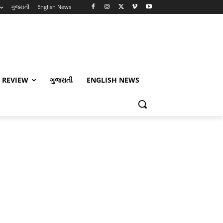
ગુજરાતી
English News
 REVIEW
ગુજરાતી
ENGLISH NEWS