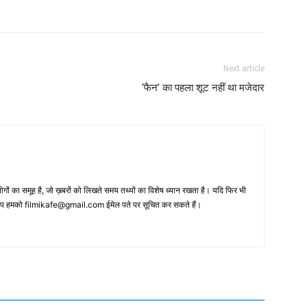
Next article
‘फैन’ का पहला शूट नहीं था मजेदार
 का समूह है, जो ख़बरों को लिखते समय तथ्‍यों का विशेष ध्‍यान रखता है। यदि फिर भी
 आप हमको filmikafe@gmail.com ईमेल पते पर सूचित कर सकते हैं।