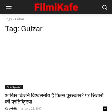
Tags
Gulzar
Tag:
Gulzar
Cine Special
आखिर कितने विश्‍वसनीय हैं फिल्‍म पुरस्‍कार? पर सितारों
की प्रतिक्रिया
CopyEdit
-
January 25, 2017
0