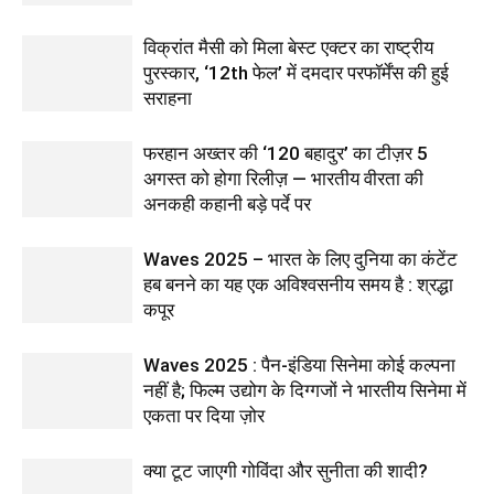
विक्रांत मैसी को मिला बेस्ट एक्टर का राष्ट्रीय
पुरस्कार, ‘12th फेल’ में दमदार परफॉर्मेंस की हुई
सराहना
फरहान अख्तर की ‘120 बहादुर’ का टीज़र 5
अगस्त को होगा रिलीज़ — भारतीय वीरता की
अनकही कहानी बड़े पर्दे पर
Waves 2025 – भारत के लिए दुनिया का कंटेंट
हब बनने का यह एक अविश्वसनीय समय है : श्रद्धा
कपूर
Waves 2025 : पैन-इंडिया सिनेमा कोई कल्पना
नहीं है; फिल्म उद्योग के दिग्गजों ने भारतीय सिनेमा में
एकता पर दिया ज़ोर
क्या टूट जाएगी गोविंदा और सुनीता की शादी?