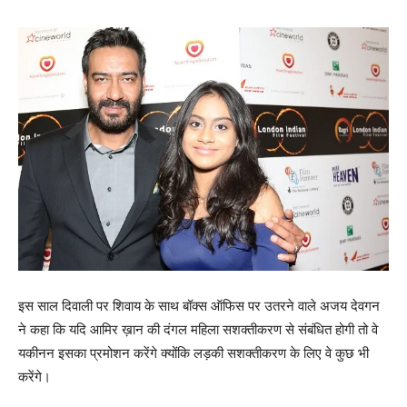
इस साल दिवाली पर शिवाय के साथ बॉक्‍स ऑफिस पर उतरने वाले अजय देवगन
ने कहा कि यदि आमिर ख़ान की दंगल महिला सशक्तीकरण से संबंधित होगी तो वे
यकीनन इसका प्रमोशन करेंगे क्‍योंकि लड़की सशक्तीकरण के लिए वे कुछ भी
करेंगे।