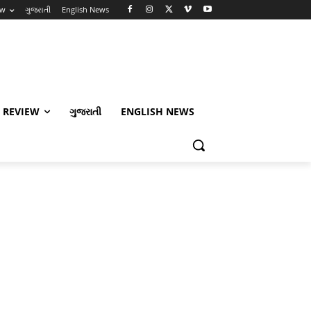
ew
ગુજરાતી
English News
 REVIEW
ગુજરાતી
ENGLISH NEWS