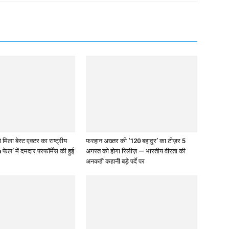
 मिला बेस्ट एक्टर का राष्ट्रीय
फरहान अख्तर की ‘120 बहादुर’ का टीज़र 5
 फेल’ में दमदार परफॉर्मेंस की हुई
अगस्त को होगा रिलीज़ — भारतीय वीरता की
अनकही कहानी बड़े पर्दे पर