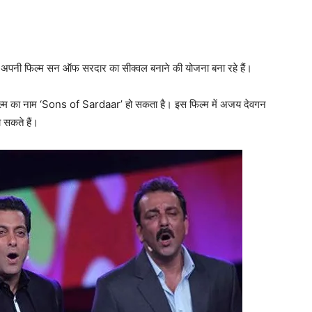
गन अपनी फिल्‍म सन ऑफ सरदार का सीक्‍वल बनाने की योजना बना रहे हैं।
ल्‍म का नाम ‘Sons of Sardaar’ हो सकता है। इस फिल्‍म में अजय देवगन
ो सकते हैं।