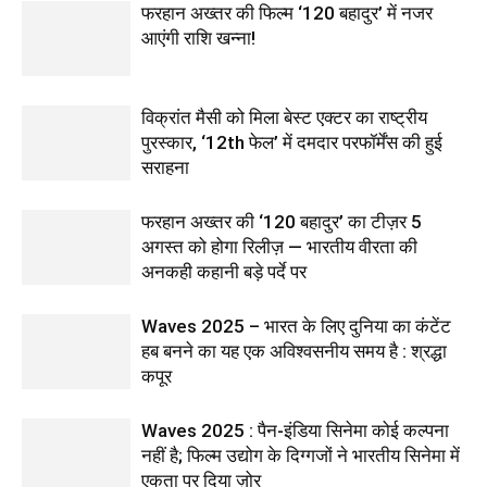
फरहान अख्तर की फिल्म ‘120 बहादुर’ में नजर
आएंगी राशि खन्ना!
विक्रांत मैसी को मिला बेस्ट एक्टर का राष्ट्रीय
पुरस्कार, ‘12th फेल’ में दमदार परफॉर्मेंस की हुई
सराहना
फरहान अख्तर की ‘120 बहादुर’ का टीज़र 5
अगस्त को होगा रिलीज़ — भारतीय वीरता की
अनकही कहानी बड़े पर्दे पर
Waves 2025 – भारत के लिए दुनिया का कंटेंट
हब बनने का यह एक अविश्वसनीय समय है : श्रद्धा
कपूर
Waves 2025 : पैन-इंडिया सिनेमा कोई कल्पना
नहीं है; फिल्म उद्योग के दिग्गजों ने भारतीय सिनेमा में
एकता पर दिया ज़ोर