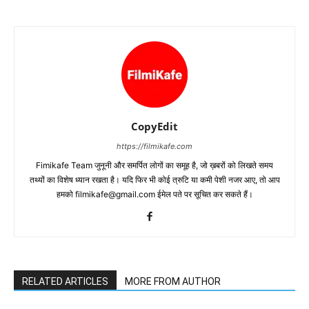
CopyEdit
https://filmikafe.com
Fimikafe Team जुनूनी और समर्पित लोगों का समूह है, जो ख़बरों को लिखते समय
तथ्‍यों का विशेष ध्‍यान रखता है। यदि फिर भी कोई त्रुटि या कमी पेशी नजर आए, तो आप
हमको filmikafe@gmail.com ईमेल पते पर सूचित कर सकते हैं।
RELATED ARTICLES
MORE FROM AUTHOR