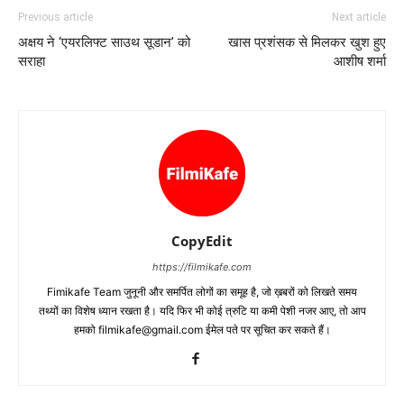
Previous article
Next article
अक्षय ने ‘एयरलिफ्ट साउथ सूडान’ को
खास प्रशंसक से मिलकर खुश हुए
सराहा
आशीष शर्मा
CopyEdit
https://filmikafe.com
Fimikafe Team जुनूनी और समर्पित लोगों का समूह है, जो ख़बरों को लिखते समय
तथ्‍यों का विशेष ध्‍यान रखता है। यदि फिर भी कोई त्रुटि या कमी पेशी नजर आए, तो आप
हमको filmikafe@gmail.com ईमेल पते पर सूचित कर सकते हैं।