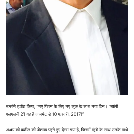
उन्होंने ट्वीट किया, “नए फिल्म के लिए नए लुक के साथ नया दिन। ‘जॉली
एलएलबी 2’! यह है जजमेंट डे 10 फरवरी, 2017!”
अक्षय को वकील की पोशाक पहने हुए देखा गया है, जिसमें मूंछों के साथ उनके माथे