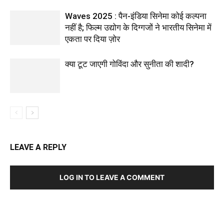
Waves 2025 : पैन-इंडिया सिनेमा कोई कल्पना
नहीं है; फिल्म उद्योग के दिग्गजों ने भारतीय सिनेमा में
एकता पर दिया ज़ोर
क्या टूट जाएगी गोविंदा और सुनीता की शादी?
LEAVE A REPLY
LOG IN TO LEAVE A COMMENT