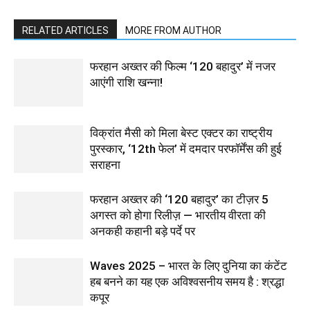
RELATED ARTICLES
MORE FROM AUTHOR
फरहान अख्तर की फिल्म ‘120 बहादुर’ में नजर
आएंगी राशि खन्ना!
विक्रांत मैसी को मिला बेस्ट एक्टर का राष्ट्रीय
पुरस्कार, ‘12th फेल’ में दमदार परफॉर्मेंस की हुई
सराहना
फरहान अख्तर की ‘120 बहादुर’ का टीज़र 5
अगस्त को होगा रिलीज़ — भारतीय वीरता की
अनकही कहानी बड़े पर्दे पर
Waves 2025 – भारत के लिए दुनिया का कंटेंट
हब बनने का यह एक अविश्वसनीय समय है : श्रद्धा
कपूर