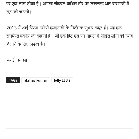
पर एक लाल टीका है। अगला सीक्वल कथित तौर पर लखनऊ और वाराणसी में
शूट की जाएगी।
2013 में आई फिल्म ‘जॉली एलएलबी’ के निर्देशक सुभाष कपूर हैं। यह एक
संघर्षरत वकील की कहानी है। जो एक हिट एंड रन मामले में पीड़ित लोगों को न्याय
दिलाने के लिए लड़ता है।
-आईएएनएस
TAGS
akshay kumar
Jolly LLB 2