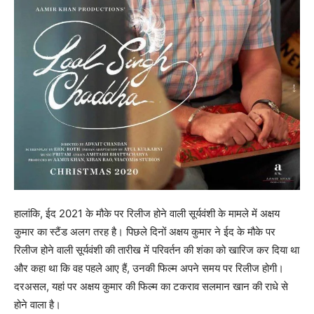
हालांकि, ईद 2021 के मौके पर रिलीज होने वाली सूर्यवंशी के मामले में अक्षय
कुमार का स्‍टैंड अलग तरह है। पिछले दिनों अक्षय कुमार ने ईद के मौके पर
रिलीज होने वाली सूर्यवंशी की तारीख में परि‍वर्तन की शंका को खारिज कर दिया था
और कहा था कि वह पहले आए हैं, उनकी फिल्‍म अपने समय पर रिलीज होगी।
दरअसल, यहां पर अक्षय कुमार की फिल्‍म का टकराव सलमान खान की राधे से
होने वाला है।