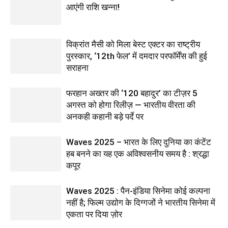
आएंगी राशि खन्ना!
विक्रांत मैसी को मिला बेस्ट एक्टर का राष्ट्रीय
पुरस्कार, ‘12th फेल’ में दमदार परफॉर्मेंस की हुई
सराहना
फरहान अख्तर की ‘120 बहादुर’ का टीज़र 5
अगस्त को होगा रिलीज़ — भारतीय वीरता की
अनकही कहानी बड़े पर्दे पर
Waves 2025 – भारत के लिए दुनिया का कंटेंट
हब बनने का यह एक अविश्वसनीय समय है : श्रद्धा
कपूर
Waves 2025 : पैन-इंडिया सिनेमा कोई कल्पना
नहीं है; फिल्म उद्योग के दिग्गजों ने भारतीय सिनेमा में
एकता पर दिया ज़ोर