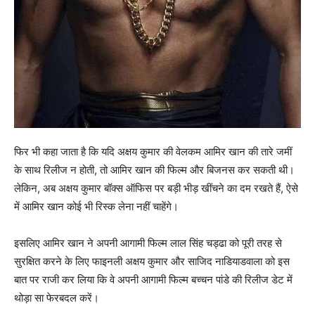
फिर भी कहा जाता है कि यद‍ि अक्षय कुमार की वेलकम आमिर खान की तारे जमीं
के साथ रिलीज न होती, तो आमिर खान की फिल्‍म और बिजनस कर सकती थी।
लेकिन, अब अक्षय कुमार बॉक्‍स ऑफिस पर बड़ी भीड़ खींचने का दम रखते हैं, ऐसे
में आमिर खान कोई भी रिस्‍क लेना नहीं चाहेंगे।
इसलिए आमिर खान ने अपनी आगामी फिल्‍म लाल सिंह चड्ढा को पूरी तरह से
सुरक्षित करने के लिए फाइनली अक्षय कुमार और साजिद नाडियाडवाला को इस
बात पर राजी कर लिया कि वे अपनी आगामी फिल्‍म बच्‍चन पांडे की रिलीज डेट में
थोड़ा सा फेरबदल करें।