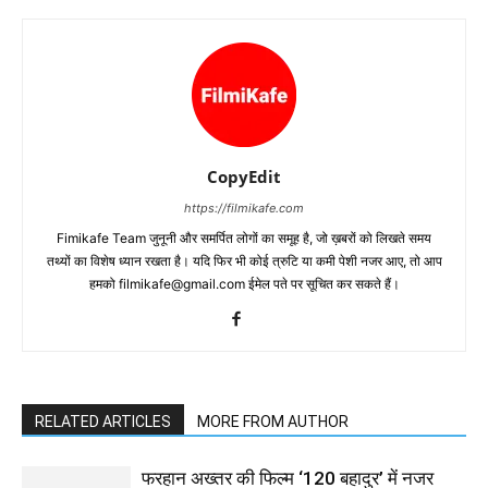
CopyEdit
https://filmikafe.com
Fimikafe Team जुनूनी और समर्पित लोगों का समूह है, जो ख़बरों को लिखते समय
तथ्‍यों का विशेष ध्‍यान रखता है। यदि फिर भी कोई त्रुटि या कमी पेशी नजर आए, तो आप
हमको filmikafe@gmail.com ईमेल पते पर सूचित कर सकते हैं।
RELATED ARTICLES
MORE FROM AUTHOR
फरहान अख्तर की फिल्म ‘120 बहादुर’ में नजर