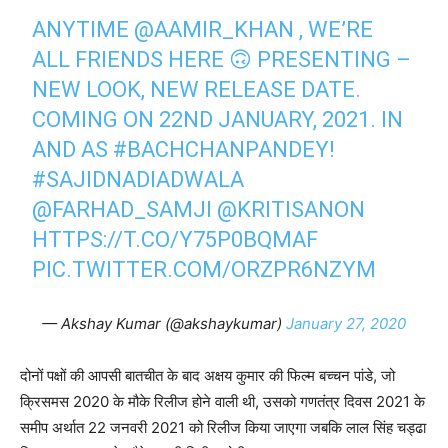
ANYTIME
@AAMIR_KHAN
, WE’RE
ALL FRIENDS HERE 🙃 PRESENTING –
NEW LOOK, NEW RELEASE DATE.
COMING ON 22ND JANUARY, 2021. IN
AND AS
#BACHCHANPANDEY
!
#SAJIDNADIADWALA
@FARHAD_SAMJI
@KRITISANON
HTTPS://T.CO/Y75P0BQMAF
PIC.TWITTER.COM/ORZPR6NZYM
— Akshay Kumar (@akshaykumar)
January 27, 2020
दोनों पक्षों की आपसी बातचीत के बाद अक्षय कुमार की फिल्‍म बच्‍चन पांडे, जो
क्रिसमस 2020 के मौके रिलीज होने वाली थी, उसको गणतंत्र दिवस 2021 के
समीप अर्थात 22 जनवरी 2021 को रिलीज किया जाएगा जबकि लाल सिंह चड्ढा