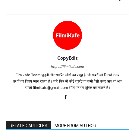
CopyEdit
https://filmikafe.com
Fimikafe Team जुनूनी और समर्पित लोगों का समूह है, जो ख़बरों को लिखते समय
तथ्‍यों का विशेष ध्‍यान रखता है। यदि फिर भी कोई त्रुटि या कमी पेशी नजर आए, तो आप
हमको filmikafe@gmail.com ईमेल पते पर सूचित कर सकते हैं।
RELATED ARTICLES
MORE FROM AUTHOR