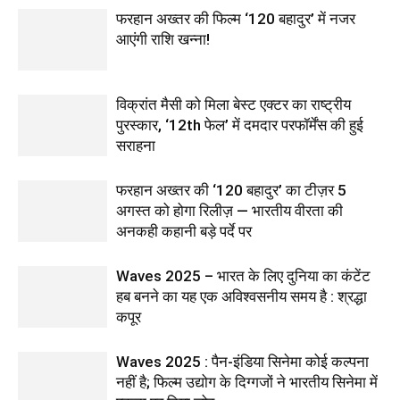
फरहान अख्तर की फिल्म ‘120 बहादुर’ में नजर
आएंगी राशि खन्ना!
विक्रांत मैसी को मिला बेस्ट एक्टर का राष्ट्रीय
पुरस्कार, ‘12th फेल’ में दमदार परफॉर्मेंस की हुई
सराहना
फरहान अख्तर की ‘120 बहादुर’ का टीज़र 5
अगस्त को होगा रिलीज़ — भारतीय वीरता की
अनकही कहानी बड़े पर्दे पर
Waves 2025 – भारत के लिए दुनिया का कंटेंट
हब बनने का यह एक अविश्वसनीय समय है : श्रद्धा
कपूर
Waves 2025 : पैन-इंडिया सिनेमा कोई कल्पना
नहीं है; फिल्म उद्योग के दिग्गजों ने भारतीय सिनेमा में