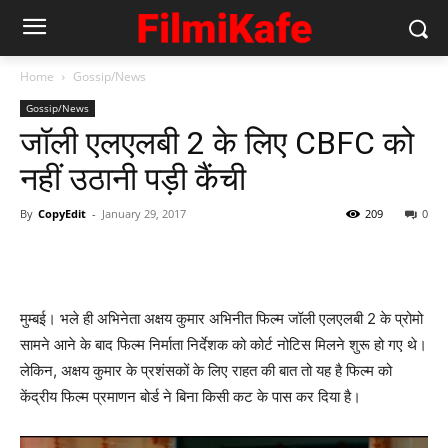
Home
Gossip/News
Gossip/News
जॉली एलएलबी 2 के लिए CBFC को
नहीं उठानी पड़ी कैंची
By
CopyEdit
-
January 29, 2017
209
0
मुम्‍बई। भले ही अभिनेता अक्षय कुमार अभिनीत फिल्‍म जॉली एलएलबी 2 के प्रोमो
सामने आने के बाद फिल्‍म निर्माता निर्देशक को कोर्ट नोटिस मिलने शुरू हो गए थे।
लेकिन, अक्षय कुमार के प्रशंसकों के लिए राहत की बात तो यह है फिल्‍म को
केंद्रीय फिल्‍म प्रमाणन बोर्ड ने बिना किसी कट के पास कर दिया है।