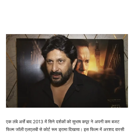
एक लंबे अर्से बाद 2013 में सिने दर्शकों को सुभाष कपूर ने अपनी कम बजट
फिल्‍म जॉली एलएलबी से कोर्ट रूम ड्रामा दिखाया। इस फिल्‍म में अरशद वारसी