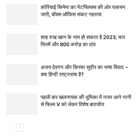
कोरियाई सिनेमा का नेटफ्लिक्स की ओर पलायन
जारी, बॉक्स ऑफिस संकट गहराया
शाह रुख खान के नाम हो सकता है 2023; चार
फिल्में और 800 करोड़ का दांव
अजय देवगन और किच्चा सुदीप का भाषा विवाद –
क्या हिन्दी राष्ट्रभाषा है?
पहली बार खलनायक की भूमिका में नजर आने नानी
से फिल्‍म V को लेकर विशेष बातचीत