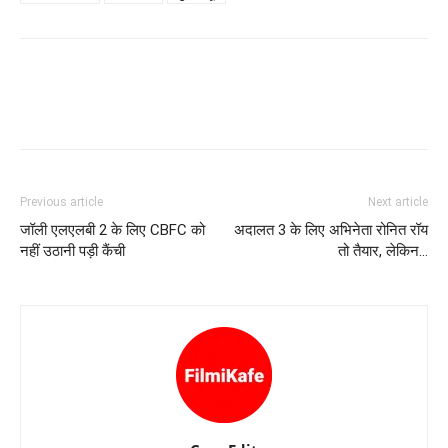
Previous article
Next article
जॉली एलएलबी 2 के लिए CBFC को
अदालत 3 के लिए अभिनेता रोनित रॉय
नहीं उठानी पड़ी कैंची
तो तैयार, लेकिन…