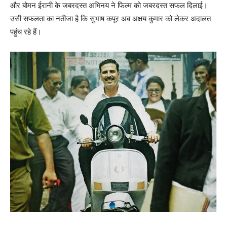
और बोमन ईरानी के जबरदस्‍त अभिनय ने फिल्‍म को जबरदस्‍त सफल दिलाई।
उसी सफलता का नतीजा है कि सुभाष कपूर अब अक्षय कुमार को लेकर अदालत
पहुंच रहे हैं।