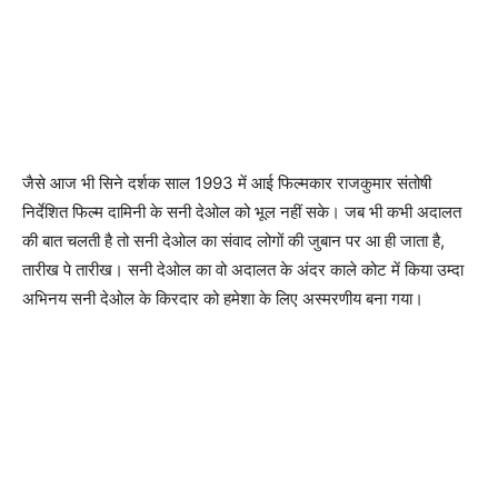
जैसे आज भी सिने दर्शक साल 1993 में आई फिल्‍मकार राजकुमार संतोषी
निर्देशित फिल्‍म दामिनी के सनी देओल को भूल नहीं सके। जब भी कभी अदालत
की बात चलती है तो सनी देओल का संवाद लोगों की जुबान पर आ ही जाता है,
तारीख पे तारीख। सनी देओल का वो अदालत के अंदर काले कोट में किया उम्‍दा
अभिनय सनी देओल के किरदार को हमेशा के लिए अस्‍मरणीय बना गया।