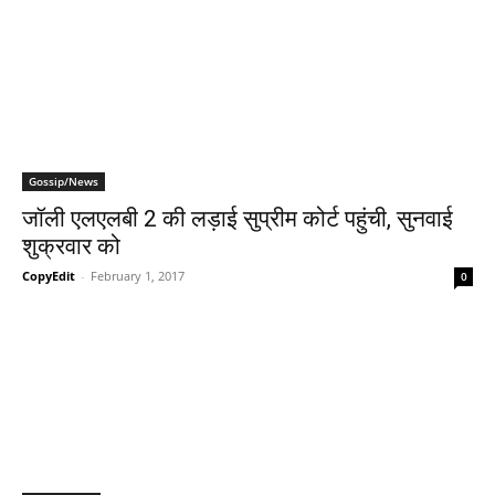
Gossip/News
जॉली एलएलबी 2 की लड़ाई सुप्रीम कोर्ट पहुंची, सुनवाई
शुक्रवार को
CopyEdit
-
February 1, 2017
0