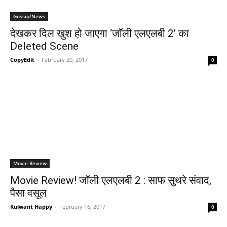
Gossip/News
देखकर दिल खुश हो जाएगा ‘जॉली एलएलबी 2’ का
Deleted Scene
CopyEdit
-
February 20, 2017
0
Movie Review
Movie Review! जॉली एलएलबी 2 : साफ सुथरे संवाद,
पैसा वसूल
Kulwant Happy
-
February 16, 2017
0