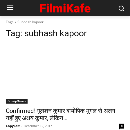
Tags
Subhash kapoor
Tag:
subhash kapoor
Gossip/News
Confirmed! गुलशन कुमार बायोपिक मुगल से अलग
नहीं हुए अक्षय कुमार, लेकिन…
CopyEdit
-
December 12, 2017
0