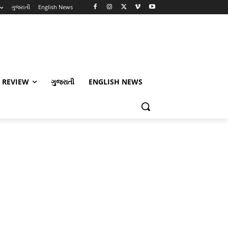
ગુજરાતી
English News
 REVIEW
ગુજરાતી
ENGLISH NEWS