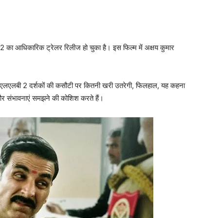
2 का आधिकारिक ट्रेलर रिलीज हो चुका है। इस फिल्‍म में अक्षय कुमार
जॉली एलएलबी 2 दर्शकों की कसौटी पर कितनी खरी उतरेगी, फिलहाल, यह कहना
 और संभावनाएं समझने की कोशिश करते हैं।