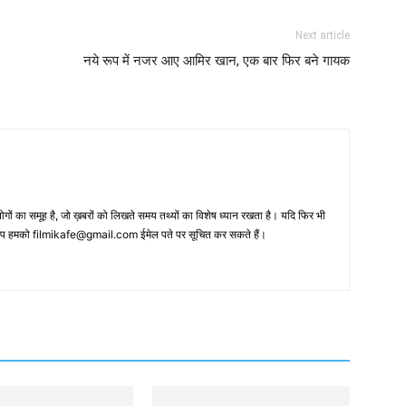
Next article
नये रूप में नजर आए आमिर खान, एक बार फिर बने गायक
 का समूह है, जो ख़बरों को लिखते समय तथ्‍यों का विशेष ध्‍यान रखता है। यदि फिर भी
 आप हमको filmikafe@gmail.com ईमेल पते पर सूचित कर सकते हैं।