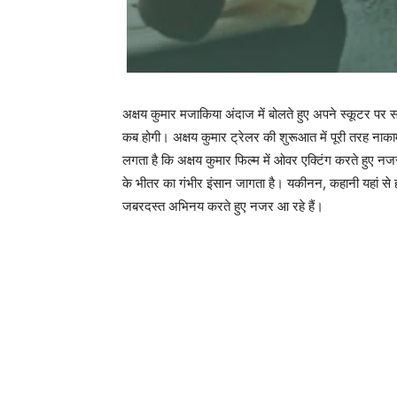
अक्षय कुमार मजाकिया अंदाज में बोलते हुए अपने स्‍कूटर पर सव
कब होगी। अक्षय कुमार ट्रेलर की शुरूआत में पूरी तरह नाक
लगता है कि अक्षय कुमार फिल्‍म में ओवर एक्‍टिंग करते हुए 
के भीतर का गंभीर इंसान जागता है। यकीनन, कहानी यहां से ही य
जबरदस्‍त अभिनय करते हुए नजर आ रहे हैं।