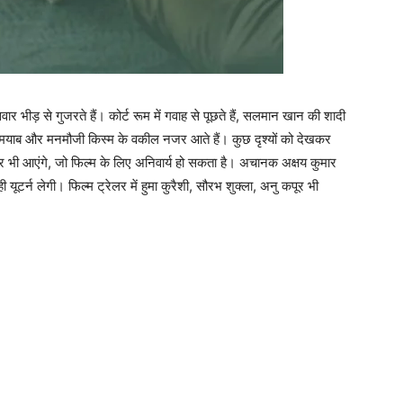
ार भीड़ से गुजरते हैं। कोर्ट रूम में गवाह से पूछते हैं, सलमान खान की शादी
ामयाब और मनमौजी किस्‍म के वकील नजर आते हैं। कुछ दृश्‍यों को देखकर
नजर भी आएंगे, जो फिल्‍म के लिए अनिवार्य हो सकता है। अचानक अक्षय कुमार
ूटर्न लेगी। फिल्‍म ट्रेलर में हुमा कुरैशी, सौरभ शुक्‍ला, अनु कपूर भी