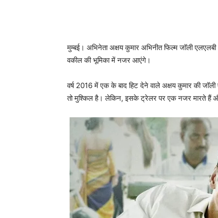
मुम्‍बई। अभिनेता अक्षय कुमार अभिनीत फिल्‍म जॉली एलएलबी 
वकील की भूमिका में नजर आएंगे।
वर्ष 2016 में एक के बाद हिट देने वाले अक्षय कुमार की 
तो मुश्‍किल है। लेकिन, इसके ट्रेलर पर एक नजर मारते हैं