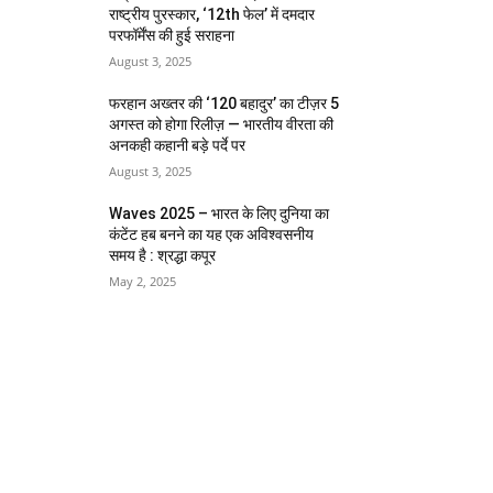
राष्ट्रीय पुरस्कार, ‘12th फेल’ में दमदार
परफॉर्मेंस की हुई सराहना
August 3, 2025
फरहान अख्तर की ‘120 बहादुर’ का टीज़र 5
अगस्त को होगा रिलीज़ — भारतीय वीरता की
अनकही कहानी बड़े पर्दे पर
August 3, 2025
Waves 2025 – भारत के लिए दुनिया का
कंटेंट हब बनने का यह एक अविश्वसनीय
समय है : श्रद्धा कपूर
May 2, 2025