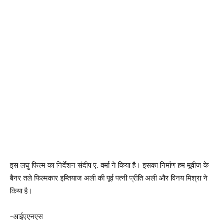
इस लघु फिल्म का निर्देशन संदीप ए. वर्मा ने किया है। इसका निर्माण हम मूवीज के
बैनर तले फिल्मकार इम्तियाज अली की पूर्व पत्नी प्रीति अली और विनय मिश्रा ने
किया है।
-आईएएनएस