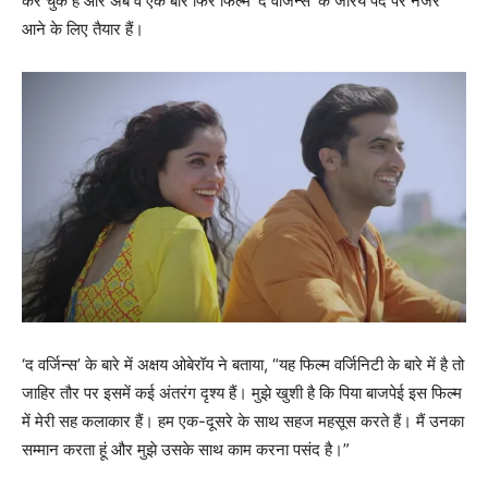
कर चुके हैं और अब वे एक बार फिर फिल्म ‘द वर्जिन्स’ के जरिये पर्दे पर नजर
आने के लिए तैयार हैं।
‘द वर्जिन्स’ के बारे में अक्षय ओबेरॉय ने बताया, “यह फिल्म वर्जिनिटी के बारे में है तो
जाहिर तौर पर इसमें कई अंतरंग दृश्य हैं। मुझे खुशी है कि पिया बाजपेई इस फिल्म
में मेरी सह कलाकार हैं। हम एक-दूसरे के साथ सहज महसूस करते हैं। मैं उनका
सम्मान करता हूं और मुझे उसके साथ काम करना पसंद है।”