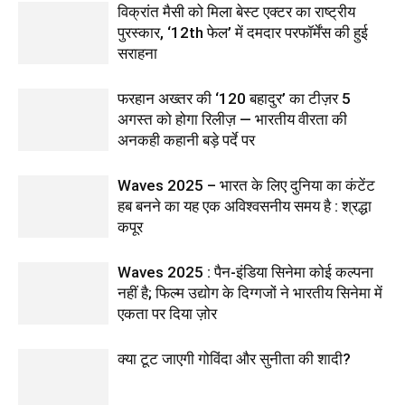
विक्रांत मैसी को मिला बेस्ट एक्टर का राष्ट्रीय
पुरस्कार, ‘12th फेल’ में दमदार परफॉर्मेंस की हुई
सराहना
फरहान अख्तर की ‘120 बहादुर’ का टीज़र 5
अगस्त को होगा रिलीज़ — भारतीय वीरता की
अनकही कहानी बड़े पर्दे पर
Waves 2025 – भारत के लिए दुनिया का कंटेंट
हब बनने का यह एक अविश्वसनीय समय है : श्रद्धा
कपूर
Waves 2025 : पैन-इंडिया सिनेमा कोई कल्पना
नहीं है; फिल्म उद्योग के दिग्गजों ने भारतीय सिनेमा में
एकता पर दिया ज़ोर
क्या टूट जाएगी गोविंदा और सुनीता की शादी?