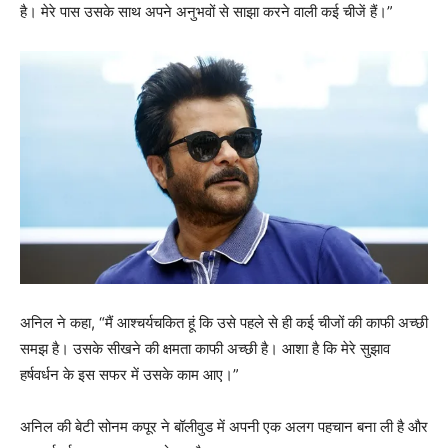
है। मेरे पास उसके साथ अपने अनुभवों से साझा करने वाली कई चीजें हैं।”
अनिल ने कहा, “मैं आश्चर्यचकित हूं कि उसे पहले से ही कई चीजों की काफी अच्छी
समझ है। उसके सीखने की क्षमता काफी अच्छी है। आशा है कि मेरे सुझाव
हर्षवर्धन के इस सफर में उसके काम आए।”
अनिल की बेटी सोनम कपूर ने बॉलीवुड में अपनी एक अलग पहचान बना ली है और