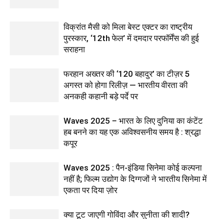
विक्रांत मैसी को मिला बेस्ट एक्टर का राष्ट्रीय
पुरस्कार, ‘12th फेल’ में दमदार परफॉर्मेंस की हुई
सराहना
फरहान अख्तर की ‘120 बहादुर’ का टीज़र 5
अगस्त को होगा रिलीज़ — भारतीय वीरता की
अनकही कहानी बड़े पर्दे पर
Waves 2025 – भारत के लिए दुनिया का कंटेंट
हब बनने का यह एक अविश्वसनीय समय है : श्रद्धा
कपूर
Waves 2025 : पैन-इंडिया सिनेमा कोई कल्पना
नहीं है; फिल्म उद्योग के दिग्गजों ने भारतीय सिनेमा में
एकता पर दिया ज़ोर
क्या टूट जाएगी गोविंदा और सुनीता की शादी?