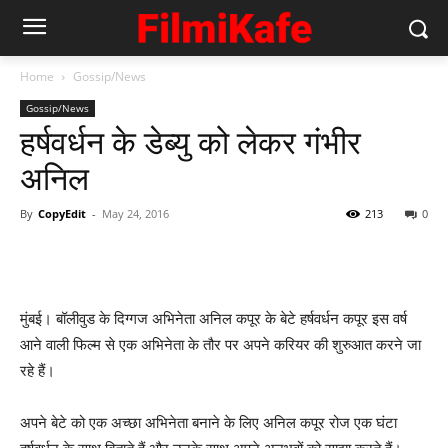
Home
Gossip/News
Gossip/News
हर्षवर्धन के डेब्‍यु को लेकर गंभीर
अनिल
By
CopyEdit
-
May 24, 2016
213
0
मुंबई। बॉलीवुड के दिग्गज अभिनेता अनिल कपूर के बेटे हर्षवर्धन कपूर इस वर्ष
आने वाली फिल्म से एक अभिनेता के तौर पर अपने करियर की शुरुआत करने जा
रहे हैं।
अपने बेटे को एक अच्छा अभिनेता बनाने के लिए अनिल कपूर रोज एक घंटा