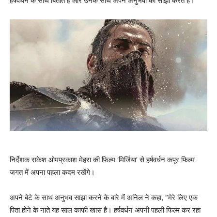
हर्षवर्धन के साथ बिताते हैं और उनके साथ अपने अनुभवों को साझा करते हैं।
निर्देशक राकेश ओमप्रकाश मेहरा की फिल्म ‘मिर्जिया’ से हर्षवर्धन कपूर फिल्म
जगत में अपना पहला कदम रखेंगे।
अपने बेटे के साथ अनुभव साझा करने के बारे में अनिल ने कहा, “मेरे लिए एक
पिता होने के नाते यह साल काफी खास है। हर्षवर्धन अपनी पहली फिल्म कर रहा