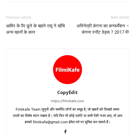
Previous article
Next article
आमिर के पैर छूने के बहाने रामू ने खींचे
अभिनेत्री कंगना का कन्फर्मेशन –
अन्‍य खानों के कान
कंगना रनौट वेड्स ? 2017 में!
CopyEdit
https://filmikafe.com
Fimikafe Team जुनूनी और समर्पित लोगों का समूह है, जो ख़बरों को लिखते समय
तथ्‍यों का विशेष ध्‍यान रखता है। यदि फिर भी कोई त्रुटि या कमी पेशी नजर आए, तो आप
हमको filmikafe@gmail.com ईमेल पते पर सूचित कर सकते हैं।