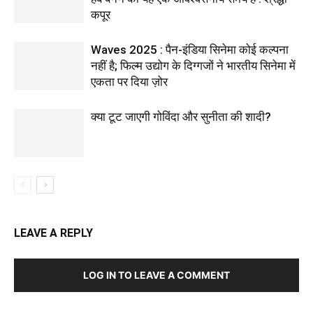
कपूर
Waves 2025 : पैन-इंडिया सिनेमा कोई कल्पना
नहीं है; फिल्म उद्योग के दिग्गजों ने भारतीय सिनेमा में
एकता पर दिया ज़ोर
क्या टूट जाएगी गोविंदा और सुनीता की शादी?
LEAVE A REPLY
LOG IN TO LEAVE A COMMENT