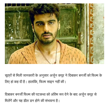
सूत्रों से मिली जानकारी के अनुसार अर्जुन कपूर ने दिबाकर बनर्जी को फिल्‍म के
लिए हां कह दी है। हालांकि, फिल्‍म साइन नहीं की।
दिबाकर बनर्जी फिल्‍म की पटकथा को अंतिम रूप देने के बाद अर्जुन कपूर से
मिलेंगें और यह डील डन होने की संभावना है।