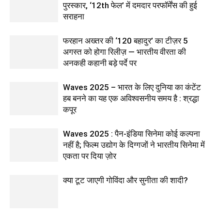
पुरस्कार, ‘12th फेल’ में दमदार परफॉर्मेंस की हुई
सराहना
फरहान अख्तर की ‘120 बहादुर’ का टीज़र 5
अगस्त को होगा रिलीज़ — भारतीय वीरता की
अनकही कहानी बड़े पर्दे पर
Waves 2025 – भारत के लिए दुनिया का कंटेंट
हब बनने का यह एक अविश्वसनीय समय है : श्रद्धा
कपूर
Waves 2025 : पैन-इंडिया सिनेमा कोई कल्पना
नहीं है; फिल्म उद्योग के दिग्गजों ने भारतीय सिनेमा में
एकता पर दिया ज़ोर
क्या टूट जाएगी गोविंदा और सुनीता की शादी?