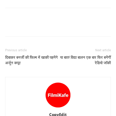
Previous article
Next article
दिबाकर बनर्जी की फिल्‍म में खाकी पहनेंगे
या बात! विद्या बालन एक बार फिर बनेंगीं
अर्जुन कपूर
रेडियो जॉकी
CopyEdit