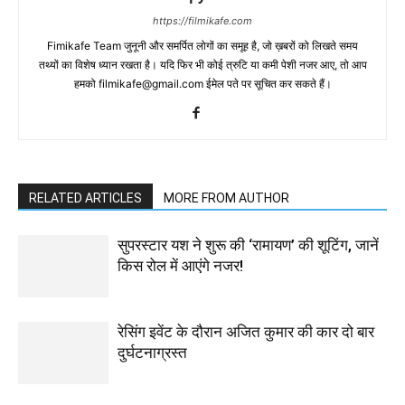
https://filmikafe.com
Fimikafe Team जुनूनी और समर्पित लोगों का समूह है, जो ख़बरों को लिखते समय
तथ्‍यों का विशेष ध्‍यान रखता है। यदि फिर भी कोई त्रुटि या कमी पेशी नजर आए, तो आप
हमको filmikafe@gmail.com ईमेल पते पर सूचित कर सकते हैं।
RELATED ARTICLES
MORE FROM AUTHOR
सुपरस्टार यश ने शुरू की ‘रामायण’ की शूटिंग, जानें
किस रोल में आएंगे नजर!
रेसिंग इवेंट के दौरान अजित कुमार की कार दो बार
दुर्घटनाग्रस्त