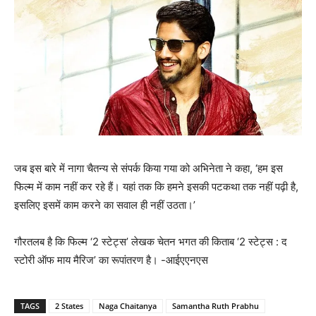
जब इस बारे में नागा चैतन्य से संपर्क किया गया को अभिनेता ने कहा, ‘हम इस
फिल्म में काम नहीं कर रहे हैं। यहां तक कि हमने इसकी पटकथा तक नहीं पढ़ी है,
इसलिए इसमें काम करने का सवाल ही नहीं उठता।’
गौरतलब है कि फिल्‍म ‘2 स्टेट्स’ लेखक चेतन भगत की किताब ‘2 स्टेट्स : द
स्टोरी ऑफ माय मैरिज’ का रूपांतरण है। -आईएएनएस
TAGS
2 States
Naga Chaitanya
Samantha Ruth Prabhu