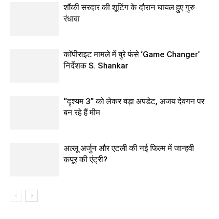
शौंकी सरदार की शूटिंग के दौरान घायल हुए गुरु
रंधावा
कॉपीराइट मामले में बुरे फंसे ‘Game Changer’
निर्देशक S. Shankar
“दृश्यम 3” को लेकर बड़ा अपडेट, अजय देवगन पर
बन रहे हैं मीम
अल्लू अर्जुन और एटली की नई फिल्म में जान्हवी
कपूर की एंट्री?