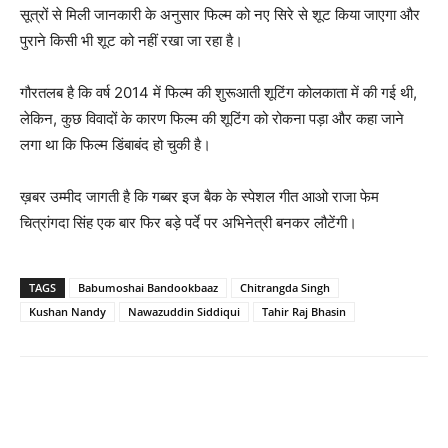
सूत्रों से मिली जानकारी के अनुसार फिल्‍म को नए सिरे से शूट किया जाएगा और
पुराने किसी भी शूट को नहीं रखा जा रहा है।
गौरतलब है कि वर्ष 2014 में फिल्‍म की शुरूआती शूटिंग कोलकाता में की गई थी,
लेकिन, कुछ विवादों के कारण फिल्‍म की शूटिंग को रोकना पड़ा और कहा जाने
लगा था कि फिल्‍म डिंबाबंद हो चुकी है।
ख़बर उम्‍मीद जागती है कि गब्‍बर इज बैक के स्‍पेशल गीत आओ राजा फेम
चित्रांगदा सिंह एक बार फिर बड़े पर्दे पर अभिनेत्री बनकर लौटेंगी।
TAGS
Babumoshai Bandookbaaz
Chitrangda Singh
Kushan Nandy
Nawazuddin Siddiqui
Tahir Raj Bhasin