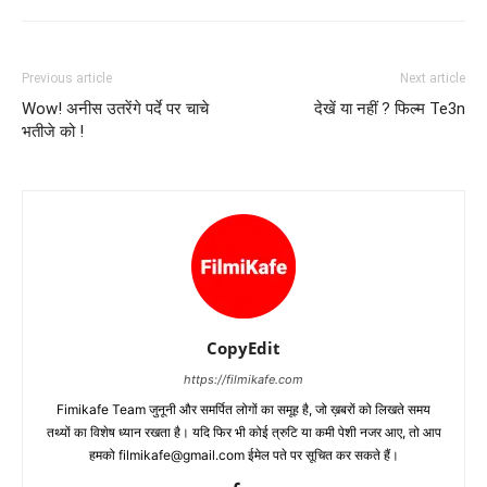
Previous article
Next article
Wow! अनीस उतरेंगे पर्दे पर चाचे
देखें या नहीं ? फिल्‍म Te3n
भतीजे को !
CopyEdit
https://filmikafe.com
Fimikafe Team जुनूनी और समर्पित लोगों का समूह है, जो ख़बरों को लिखते समय
तथ्‍यों का विशेष ध्‍यान रखता है। यदि फिर भी कोई त्रुटि या कमी पेशी नजर आए, तो आप
हमको filmikafe@gmail.com ईमेल पते पर सूचित कर सकते हैं।