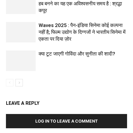
हब बनने का यह एक अविश्वसनीय समय है : श्रद्धा
कपूर
Waves 2025 : पैन-इंडिया सिनेमा कोई कल्पना
नहीं है; फिल्म उद्योग के दिग्गजों ने भारतीय सिनेमा में
एकता पर दिया ज़ोर
क्या टूट जाएगी गोविंदा और सुनीता की शादी?
LEAVE A REPLY
LOG IN TO LEAVE A COMMENT