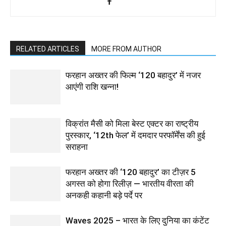
RELATED ARTICLES
MORE FROM AUTHOR
फरहान अख्तर की फिल्म ‘120 बहादुर’ में नजर
आएंगी राशि खन्ना!
विक्रांत मैसी को मिला बेस्ट एक्टर का राष्ट्रीय
पुरस्कार, ‘12th फेल’ में दमदार परफॉर्मेंस की हुई
सराहना
फरहान अख्तर की ‘120 बहादुर’ का टीज़र 5
अगस्त को होगा रिलीज़ — भारतीय वीरता की
अनकही कहानी बड़े पर्दे पर
Waves 2025 – भारत के लिए दुनिया का कंटेंट