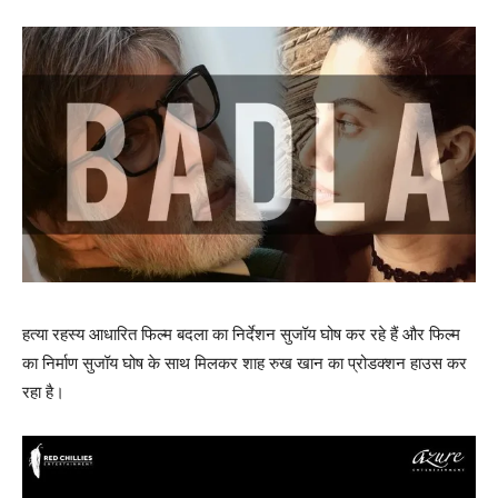
हत्या रहस्य आधारित फिल्म बदला का निर्देशन सुजॉय घोष कर रहे हैं और फिल्म
का निर्माण सुजॉय घोष के साथ मिलकर शाह रुख खान का प्रोडक्शन हाउस कर
रहा है।