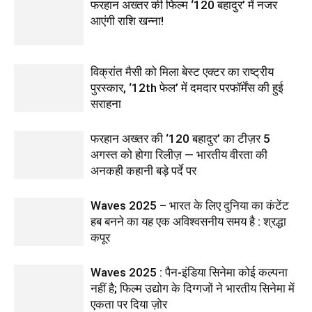
फरहान अख्तर की फिल्म ‘120 बहादुर’ में नजर
आएंगी राशि खन्ना!
विक्रांत मैसी को मिला बेस्ट एक्टर का राष्ट्रीय
पुरस्कार, ‘12th फेल’ में दमदार परफॉर्मेंस की हुई
सराहना
फरहान अख्तर की ‘120 बहादुर’ का टीज़र 5
अगस्त को होगा रिलीज़ — भारतीय वीरता की
अनकही कहानी बड़े पर्दे पर
Waves 2025 – भारत के लिए दुनिया का कंटेंट
हब बनने का यह एक अविश्वसनीय समय है : श्रद्धा
कपूर
Waves 2025 : पैन-इंडिया सिनेमा कोई कल्पना
नहीं है; फिल्म उद्योग के दिग्गजों ने भारतीय सिनेमा में
एकता पर दिया ज़ोर