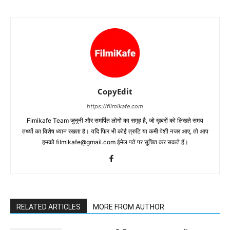
CopyEdit
https://filmikafe.com
Fimikafe Team जुनूनी और समर्पित लोगों का समूह है, जो ख़बरों को लिखते समय
तथ्‍यों का विशेष ध्‍यान रखता है। यदि फिर भी कोई त्रुटि या कमी पेशी नजर आए, तो आप
हमको filmikafe@gmail.com ईमेल पते पर सूचित कर सकते हैं।
RELATED ARTICLES
MORE FROM AUTHOR