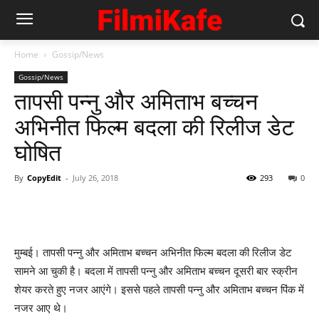
Home
Gossip/News
Gossip/News
तापसी पन्नु और अमिताभ बच्चन
अभिनीत फिल्म बदला की रिलीज डेट
घोषित
By
CopyEdit
-
July 26, 2018
293
0
मुम्बई। तापसी पन्नु और अमिताभ बच्चन अभिनीत फिल्म बदला की रिलीज डेट
सामने आ चुकी है। बदला में तापसी पन्नु और अमिताभ बच्चन दूसरी बार स्क्रीन
शेयर करते हुए नजर आएंगे। इससे पहले तापसी पन्नु और अमिताभ बच्चन पिंक में
नजर आए थे।