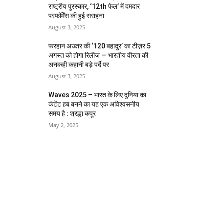
राष्ट्रीय पुरस्कार, ‘12th फेल’ में दमदार
परफॉर्मेंस की हुई सराहना
August 3, 2025
फरहान अख्तर की ‘120 बहादुर’ का टीज़र 5
अगस्त को होगा रिलीज़ — भारतीय वीरता की
अनकही कहानी बड़े पर्दे पर
August 3, 2025
Waves 2025 – भारत के लिए दुनिया का
कंटेंट हब बनने का यह एक अविश्वसनीय
समय है : श्रद्धा कपूर
May 2, 2025