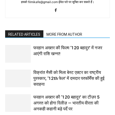
हमको filmikafe@gmail.com ईमेल पते पर सूचित कर सकते हैं।
RELATED ARTICLES
MORE FROM AUTHOR
फरहान अख्तर की फिल्म ‘120 बहादुर’ में नजर
आएंगी राशि खन्ना!
विक्रांत मैसी को मिला बेस्ट एक्टर का राष्ट्रीय
पुरस्कार, ‘12th फेल’ में दमदार परफॉर्मेंस की हुई
सराहना
फरहान अख्तर की ‘120 बहादुर’ का टीज़र 5
अगस्त को होगा रिलीज़ — भारतीय वीरता की
अनकही कहानी बड़े पर्दे पर