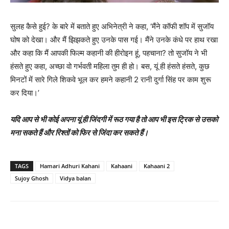
सुलह कैसे हुई? के बारे में बताते हुए अभिनेत्री ने कहा, ‘मैंने कॉफी शॉप में सुजॉय
घोष को देखा। और मैं झिझकते हुए उनके पास गई। मैंने उनके कंधे पर हाथ रखा
और कहा कि मैं आपकी फिल्‍म कहानी की हीरोइन हूं, पहचाना? तो सुजॉय ने भी
हंसते हुए कहा, अच्‍छा वो गर्भवती महिला तुम ही हो। बस, यूं ही हंसते हंसते, कुछ
मिनटों में सारे गिले शिकवे भूल कर हमने कहानी 2 रानी दुर्गा सिंह पर काम शुरू
कर दिया।’
यदि आप से भी कोई अपना यूं ही जिंदगी में रूठ गया है तो आप भी इस ट्रिक से उसको
मना सकते हैं और रिश्‍तों को फिर से जिंदा कर सकते हैं।
TAGS
Hamari Adhuri Kahani
Kahaani
Kahaani 2
Sujoy Ghosh
Vidya balan