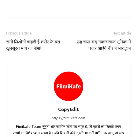
Previous article
Next article
सनी लिओनी चाहती हैं शरीर के इस
छह साल बाद नकारात्‍मक भूमिका में
खूबसूरत भाग का बीमा!
नजर आएंगे नीरज भारद्धाज
CopyEdit
https://filmikafe.com
Fimikafe Team जुनूनी और समर्पित लोगों का समूह है, जो ख़बरों को लिखते समय
तथ्‍यों का विशेष ध्‍यान रखता है। यदि फिर भी कोई त्रुटि या कमी पेशी नजर आए, तो आप