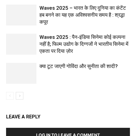
Waves 2025 – भारत के लिए दुनिया का कंटेंट
हब बनने का यह एक अविश्वसनीय समय है : श्रद्धा
कपूर
Waves 2025 : पैन-इंडिया सिनेमा कोई कल्पना
नहीं है; फिल्म उद्योग के दिग्गजों ने भारतीय सिनेमा में
एकता पर दिया ज़ोर
क्या टूट जाएगी गोविंदा और सुनीता की शादी?
LEAVE A REPLY
LOG IN TO LEAVE A COMMENT