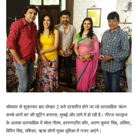
सोमवार से शुक्रवार बाद दोपहर 2 बजे प्रसारित होने जा रहे धारावाहिक ‘बंधन
कच्चे धागों का’ की शूटिंग बनारस, मुम्बई और ठाणे में हो रही है। नीरज भारद्वाज
के अलावा धारावाहिक में श्वेता गौतम, हरमनप्रीत कौर, अरुण कुमार सिंह, अंतिमा,
विपिन सिंह, यशिका, ऋचा सोनी मुख्‍य भूमिका में नजर आएंगे।