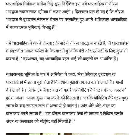
धारावाहिक निर्देशक मनोज सिंह द्वारा निर्देशित इस नये धारावाहिक में नीरज
भारद्वाज नकारात्‍मक भूमिका में नजर आएंगे। दिलचस्‍प बात तो यह है कि नीरज
भारद्वाज ने दूरदर्शन नेशनल चैनल पर प्रसारित हुए अपने अधिकतर धारावाहिकों
में नकारात्‍मक भूमिकाएं निभाई हैं।
नये धारावाहिक में अपने किरदार के बारे में नीरज भारद्धाज कहते है, ‘मैं धारावाहिक
में इंद्रजीत नामक व्‍यक्‍ति के किरदार में हूं जोकि पैसे और प्रोपर्टी के लिए कुछ भी
करता है।’ दरअसल, यह धारावाहिक बहन भाई की कहानी पर आधारित है।
नकारात्‍मक भूमिका के बारे में अभिनेता ने कहा, ‘मेरा कैरेक्टर दूरदर्शन के
धारावाहिकों में इतना बुरा होता है कि दर्शक मुझसे नफरत करने लगते हैं। गाली
देने लगते हैं। लेकिन, मजेदार बात तो यह है कि नेगेटिव कैरेक्टर में कलाकार को
हमेशा अलग-अलग कुछ नया करने को मिलता है। जबकि पॉजिटिव कैरेक्‍टर कुछ
समय के बाद नयापन लाने में असमर्थ हो जाते हैं। और धीरे धीरे अंदर का
कलाकार मरने लगता है। इस दौरान कलाकार पैसा तो कमाता है लेकिन उनके
अंदर के कलाकार को संतुष्टि नहीं मिलती है।’