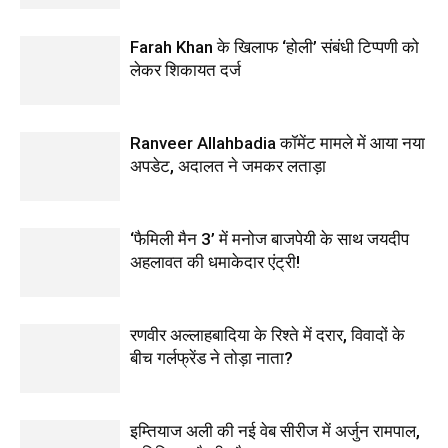
Farah Khan के खिलाफ ‘होली’ संबंधी टिप्पणी को
लेकर शिकायत दर्ज
Ranveer Allahbadia कॉमेंट मामले में आया नया
अपडेट, अदालत ने जमकर लताड़ा
‘फैमिली मैन 3’ में मनोज बाजपेयी के साथ जयदीप
अहलावत की धमाकेदार एंट्री!
रणवीर अल्लाहबादिया के रिश्ते में दरार, विवादों के
बीच गर्लफ्रेंड ने तोड़ा नाता?
इम्तियाज अली की नई वेब सीरीज में अर्जुन रामपाल,