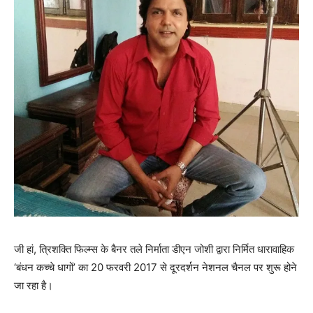
जी हां, त्रिशक्ति फिल्म्स के बैनर तले निर्माता डीएन जोशी द्वारा निर्मित धारावाहिक
‘बंधन कच्‍चे धागों’ का 20 फरवरी 2017 से दूरदर्शन नेशनल चैनल पर शुरू होने
जा रहा है।