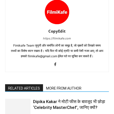
CopyEdit
https://filmikafe.com
Fimikafe Team जुनूनी और समर्पित लोगों का समूह है, जो ख़बरों को लिखते समय
तथ्‍यों का विशेष ध्‍यान रखता है। यदि फिर भी कोई त्रुटि या कमी पेशी नजर आए, तो आप
हमको filmikafe@gmail.com ईमेल पते पर सूचित कर सकते हैं।
RELATED ARTICLES
MORE FROM AUTHOR
Dipika Kakar ने मोटी फीस के बावजूद भी छोड़ा
‘Celebrity MasterChef’, जानिए क्यों?