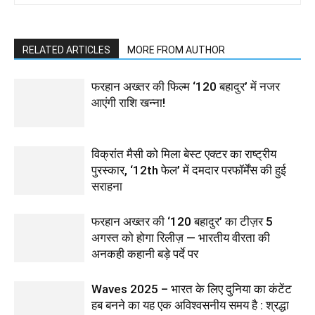
RELATED ARTICLES
MORE FROM AUTHOR
फरहान अख्तर की फिल्म ‘120 बहादुर’ में नजर
आएंगी राशि खन्ना!
विक्रांत मैसी को मिला बेस्ट एक्टर का राष्ट्रीय
पुरस्कार, ‘12th फेल’ में दमदार परफॉर्मेंस की हुई
सराहना
फरहान अख्तर की ‘120 बहादुर’ का टीज़र 5
अगस्त को होगा रिलीज़ — भारतीय वीरता की
अनकही कहानी बड़े पर्दे पर
Waves 2025 – भारत के लिए दुनिया का कंटेंट
हब बनने का यह एक अविश्वसनीय समय है : श्रद्धा