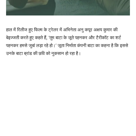
हाल में रिलीज हुए फिल्‍म के ट्रेलर में अभिनेता अनु कपूर अक्षय कुमार की
बेइज्‍जती करते हुए कहते हैं, ‘तुम बाटा के जूते पहनकर और टैरीकॉट का शर्ट
पहनकर हमसे जुबां लड़ा रहे हो।’ जूता निर्माता कंपनी बाटा का कहना है कि इससे
उनके बाटा ब्रांड की छवि को नुकसान हो रहा है।