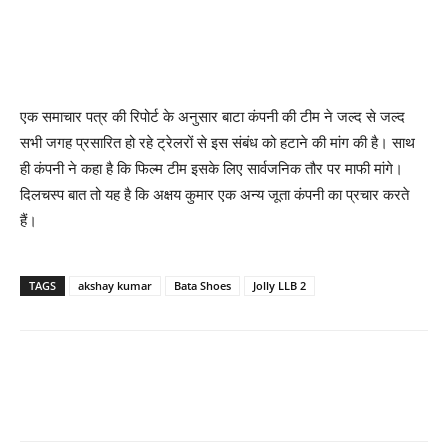
एक समाचार पत्र की रिपोर्ट के अनुसार बाटा कंपनी की टीम ने जल्‍द से जल्‍द
सभी जगह प्रसारित हो रहे ट्रेलरों से इस संबंध को हटाने की मांग की है। साथ
ही कंपनी ने कहा है कि फिल्‍म टीम इसके लिए सार्वजनिक तौर पर माफी मांगे।
दिलचस्‍प बात तो यह है कि अक्षय कुमार एक अन्‍य जूता कंपनी का प्रचार करते
हैं।
TAGS
akshay kumar
Bata Shoes
Jolly LLB 2