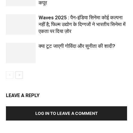
कपूर
Waves 2025 : पैन-इंडिया सिनेमा कोई कल्पना
नहीं है; फिल्म उद्योग के दिग्गजों ने भारतीय सिनेमा में
एकता पर दिया ज़ोर
क्या टूट जाएगी गोविंदा और सुनीता की शादी?
LEAVE A REPLY
LOG IN TO LEAVE A COMMENT