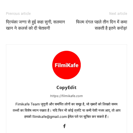
Previous article
Next article
प्रियंका जग्‍गा से हुई कहा सुनी, सलमान
फिल्‍म दंगल पहले तीन दिन में कमा
खान ने कलर्स को दी चेतावनी
सकती है इतने करोड़!
CopyEdit
https://filmikafe.com
Fimikafe Team जुनूनी और समर्पित लोगों का समूह है, जो ख़बरों को लिखते समय
तथ्‍यों का विशेष ध्‍यान रखता है। यदि फिर भी कोई त्रुटि या कमी पेशी नजर आए, तो आप
हमको filmikafe@gmail.com ईमेल पते पर सूचित कर सकते हैं।