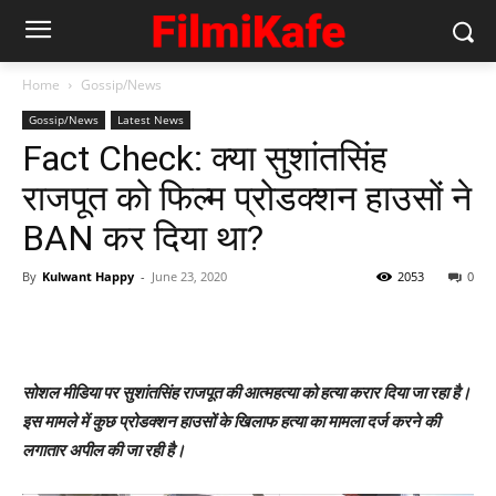
Home
Gossip/News
Gossip/News
Latest News
Fact Check: क्‍या सुशांतसिंह
राजपूत को फिल्‍म प्रोडक्‍शन हाउसों ने
BAN कर दिया था?
By
Kulwant Happy
-
June 23, 2020
2053
0
सोशल मीडिया पर सुशांतसिंह राजपूत की आत्‍महत्‍या को हत्‍या करार दिया जा रहा है।
इस मामले में कुछ प्रोडक्‍शन हाउसों के खिलाफ हत्‍या का मामला दर्ज करने की
लगातार अपील की जा रही है।