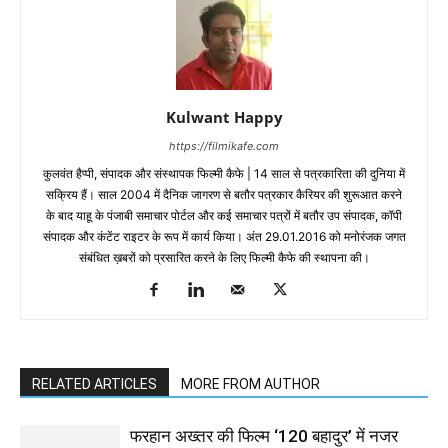
Kulwant Happy
https://filmikafe.com
कुलवंत हैप्‍पी, संपादक और संस्‍थापक फिल्‍मी कैफे | 14 साल से पत्रकारिता की दुनिया में
सक्रिय हैं। साल 2004 में दैनिक जागरण से बतौर पत्रकार कैरियर की शुरूआत करने
के बाद याहू के पंजाबी समाचार पोर्टल और कई समाचार पत्रों में बतौर उप संपादक, कॉपी
संपादक और कंटेंट राइटर के रूप में कार्य किया। अंत 29.01.2016 को मनोरंजक जगत
संबंधित ख़बरों को प्रसारित करने के लिए फिल्‍मी कैफे की स्‍थापना की।
RELATED ARTICLES
MORE FROM AUTHOR
फरहान अख्तर की फिल्म ‘120 बहादुर’ में नजर