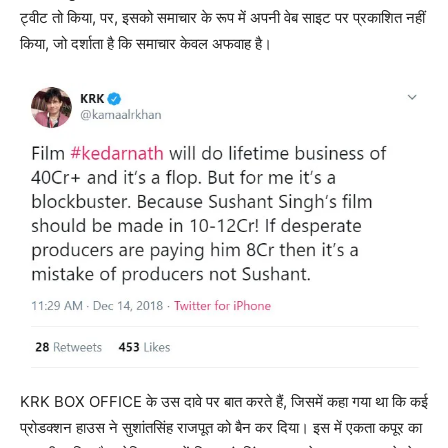
ट्वीट तो किया, पर, इसको समाचार के रूप में अपनी वेब साइट पर प्रकाशित नहीं
किया, जो दर्शाता है कि समाचार केवल अफवाह है।
KRK BOX OFFICE के उस दावे पर बात करते हैं, जिसमें कहा गया था कि कई
प्रोडक्‍शन हाउस ने सुशांतसिंह राजपूत को बैन कर दिया। इस में एकता कपूर का