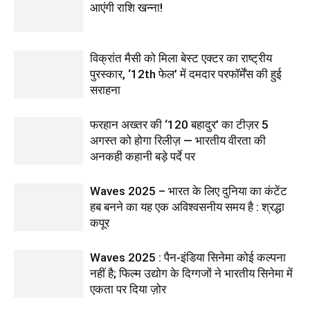
आएंगी राशि खन्ना!
विक्रांत मैसी को मिला बेस्ट एक्टर का राष्ट्रीय
पुरस्कार, ‘12th फेल’ में दमदार परफॉर्मेंस की हुई
सराहना
फरहान अख्तर की ‘120 बहादुर’ का टीज़र 5
अगस्त को होगा रिलीज़ — भारतीय वीरता की
अनकही कहानी बड़े पर्दे पर
Waves 2025 – भारत के लिए दुनिया का कंटेंट
हब बनने का यह एक अविश्वसनीय समय है : श्रद्धा
कपूर
Waves 2025 : पैन-इंडिया सिनेमा कोई कल्पना
नहीं है; फिल्म उद्योग के दिग्गजों ने भारतीय सिनेमा में
एकता पर दिया ज़ोर