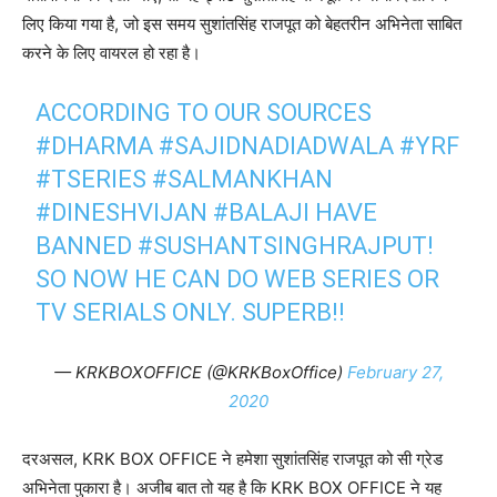
लिए किया गया है, जो इस समय सुशांतसिंह राजपूत को बेहतरीन अभिनेता साबित
करने के लिए वायरल हो रहा है।
ACCORDING TO OUR SOURCES
#DHARMA
#SAJIDNADIADWALA
#YRF
#TSERIES
#SALMANKHAN
#DINESHVIJAN
#BALAJI
HAVE
BANNED
#SUSHANTSINGHRAJPUT
!
SO NOW HE CAN DO WEB SERIES OR
TV SERIALS ONLY. SUPERB!!
— KRKBOXOFFICE (@KRKBoxOffice)
February 27,
2020
दरअसल, KRK BOX OFFICE ने हमेशा सुशांतसिंह राजपूत को सी ग्रेड
अभिनेता पुकारा है। अजीब बात तो यह है कि KRK BOX OFFICE ने यह