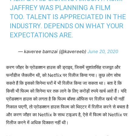
JAFFREY WAS PLANNING A FILM
TOO. TALENT IS APPRECIATED IN THE
INDUSTRY. DEPENDS ON WHAT YOUR
EXPECTATIONS ARE.
— kaveree bamzai (@kavereeb)
June 20, 2020
करण जौहर के प्रोडक्‍शन हाउस की ड्राइव, जिसमें सुशांतसिंह राजपूत और
फर्नांडीज जैकलीन थी, को Netflix पर रिलीज किया गया। कुछ लोग सोच
सकते हैं कि इसको सिनेमा घरों में भी रिलीज किया जा सकता था। बता दें कि
किसी भी फिल्‍म को सिनेमा घर तक लाने के लिए करोड़ों रुपये खर्च आते हैं। यदि
प्रोडक्‍शन हाउस को लगता है कि फिल्‍म बॉक्‍स ऑफिस पर रिलीज खर्च भी नहीं
निकाल पाएगी, तो प्रोडक्‍शन हाउस फिल्‍म को थिएटर में रिलीज करने से बचता है
और करण जौहर का Netflix के साथ टाइअप है, ऐसे में फिल्‍म को Netflix पर
रिलीज करने में अधिक दिक्‍कत नहीं थी।