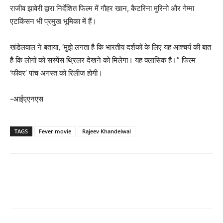
राजीव झावेरी द्वारा निर्देशित फिल्म में गौहर खान, कैटरिना मुरिनो और गेम्मा
एटकिंसन भी प्रमुख भूमिका में हैं।
खंडेलवाल ने बताया, ‘मुझे लगता है कि भारतीय दर्शकों के लिए यह आश्चर्य की बात
है कि लोगों को सस्पेंस थ्रिलर देखने को मिलेगा। यह क्लासिक है।” फिल्म
‘फीवर’ पांच अगस्त को रिलीज होगी।
-आईएएनएस
TAGS
Fever movie
Rajeev Khandelwal