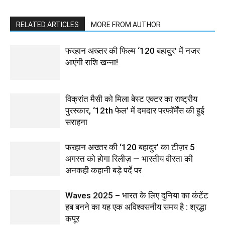
RELATED ARTICLES
MORE FROM AUTHOR
फरहान अख्तर की फिल्म ‘120 बहादुर’ में नजर
आएंगी राशि खन्ना!
विक्रांत मैसी को मिला बेस्ट एक्टर का राष्ट्रीय
पुरस्कार, ‘12th फेल’ में दमदार परफॉर्मेंस की हुई
सराहना
फरहान अख्तर की ‘120 बहादुर’ का टीज़र 5
अगस्त को होगा रिलीज़ — भारतीय वीरता की
अनकही कहानी बड़े पर्दे पर
Waves 2025 – भारत के लिए दुनिया का कंटेंट
हब बनने का यह एक अविश्वसनीय समय है : श्रद्धा
कपूर