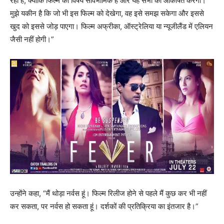
रही है, क्योंकि फिल्म का विषय सार्वभौमिक है और यह सभी को आकर्षित करेगी।
मुझे यकीन है कि जो भी इस फिल्म को देखेगा, वह इसे समझ सकेगा और इससे
खुद को इससे जोड़ पाएगा। फिल्म अफ्रीका, ऑस्ट्रेलिया या न्यूजीलैंड में एलियन
जैसी नहीं होगी।”
उन्होंने कहा, “मैं थोड़ा नर्वस हूं। फिल्म रिलीज होने से पहले मैं कुछ कर भी नहीं
कर सकता, पर नर्वस हो सकता हूं। दर्शकों की प्रतिक्रिया का इंतजार है।”