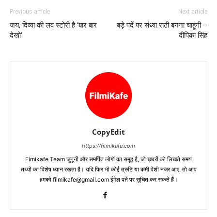
Previous article
Next article
जय, दिव्या की लव स्‍टोरी है ‘बार बार
बड़े पर्दे पर संध्‍या राठी बनना चाहूंगी –
देखो’
दीपिका सिंह
CopyEdit
https://filmikafe.com
Fimikafe Team जुनूनी और समर्पित लोगों का समूह है, जो ख़बरों को लिखते समय
तथ्‍यों का विशेष ध्‍यान रखता है। यदि फिर भी कोई त्रुटि या कमी पेशी नजर आए, तो आप
हमको filmikafe@gmail.com ईमेल पते पर सूचित कर सकते हैं।