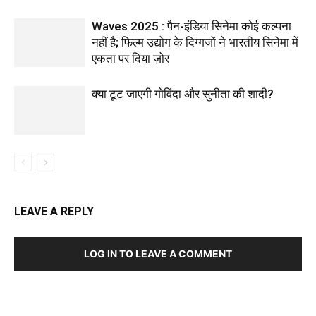
Waves 2025 : पैन-इंडिया सिनेमा कोई कल्पना
नहीं है; फिल्म उद्योग के दिग्गजों ने भारतीय सिनेमा में
एकता पर दिया ज़ोर
क्या टूट जाएगी गोविंदा और सुनीता की शादी?
LEAVE A REPLY
LOG IN TO LEAVE A COMMENT