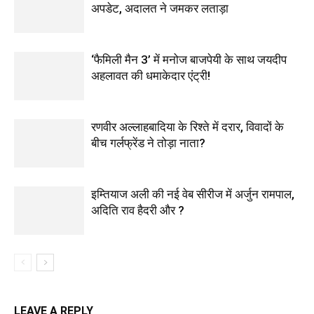
अपडेट, अदालत ने जमकर लताड़ा
‘फैमिली मैन 3’ में मनोज बाजपेयी के साथ जयदीप
अहलावत की धमाकेदार एंट्री!
रणवीर अल्लाहबादिया के रिश्ते में दरार, विवादों के
बीच गर्लफ्रेंड ने तोड़ा नाता?
इम्तियाज अली की नई वेब सीरीज में अर्जुन रामपाल,
अदिति राव हैदरी और ?
LEAVE A REPLY