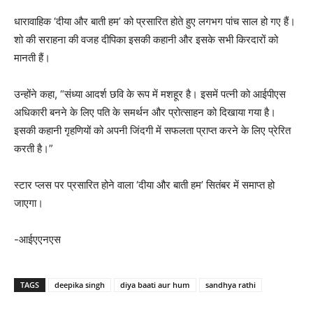
धारावाहिक ‘दीया और बाती हम’ को प्रसारित होते हुए लगभग पांच साल हो गए हैं।
शो की सराहना की वजह दीपिका इसकी कहानी और इसके सभी किरदारों को
मानती हैं।
उन्होंने कहा, “संध्या आदर्श छवि के रूप में मशहूर है। इसमें पत्नी को आईपीएस
अधिकारी बनने के लिए पति के समर्थन और प्रोत्साहन को दिखाया गया है।
इसकी कहानी गृहणियों को अपनी जिंदगी में सफलता प्राप्त करने के लिए प्रेरित
करती है।”
स्टार प्लस पर प्रसारित होने वाला ‘दीया और बाती हम’ सितंबर में समाप्त हो
जाएगा।
-आईएएनएस
TAGS
deepika singh
diya baati aur hum
sandhya rathi