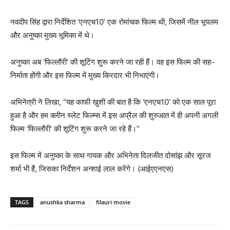
नवदीप सिंह द्वारा निर्देशित ‘एनएच10’ एक रोमांचक फिल्म थी, जिसमें नील भूपलम
और अनुष्का मुख्य भूमिका में थे।
अनुष्का अब ‘फिल्लौरी’ की शूटिंग शुरू करने जा रही हैं। वह इस फिल्म की सह-
निर्माता होंगी और इस फिल्म में मुख्य किरदार भी निभाएंगी।
अभिनेत्री ने लिखा, “यह काफी खुशी की बात है कि ‘एनएच10’ को एक साल पूरा
हुआ है और हम क्लीन स्लेट फिल्म्स में इस अप्रैल की शुरुआत में ही अपनी अगली
फिल्म ‘फिल्लौरी’ की शूटिंग शुरू करने जा रहे हैं।”
इस फिल्म में अनुष्का के साथ गायक और अभिनेता दिलजीत दोसांझ और सूरज
शर्मा भी हैं, जिसका निर्देशन अन्शाई लाल करेंगे। (आईएएनएस)
TAGS
anushka sharma
filauri movie