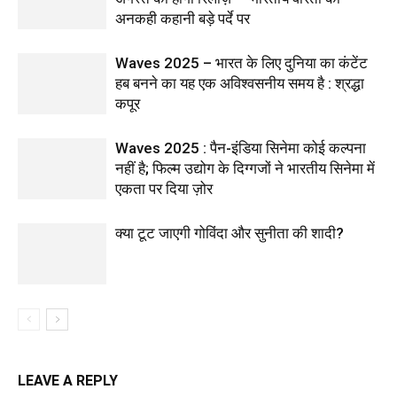
अनकही कहानी बड़े पर्दे पर
Waves 2025 – भारत के लिए दुनिया का कंटेंट
हब बनने का यह एक अविश्वसनीय समय है : श्रद्धा
कपूर
Waves 2025 : पैन-इंडिया सिनेमा कोई कल्पना
नहीं है; फिल्म उद्योग के दिग्गजों ने भारतीय सिनेमा में
एकता पर दिया ज़ोर
क्या टूट जाएगी गोविंदा और सुनीता की शादी?
LEAVE A REPLY