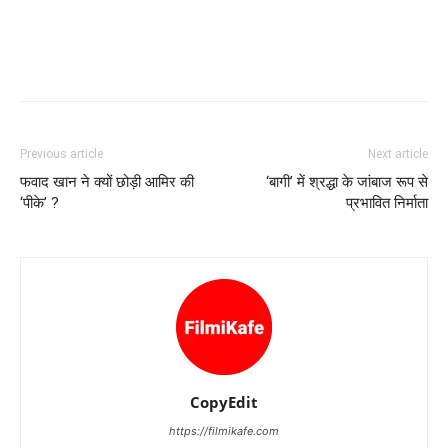
Previous article
Next article
फवाद खान ने क्यों छोड़ी आमिर की
‘बागी’ में श्रद्धा के जांबाज रूप से
‘पीके’ ?
प्रभावित निर्माता
CopyEdit
https://filmikafe.com