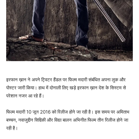
इरफान ख़ान ने अपने ट्विटर हैंडल पर फिल्‍म मदारी संबंधित अपना लुक और
पोस्‍टर जारी किया। हाथ में दोनाली लिए खड़े इरफान ख़ान देश के सिस्‍टम से
परेशान नजर आ रहे हैं।
फिल्‍म मदारी 10 जून 2016 को रिलीज होने जा रही है। इस समय पर अमिताभ
बच्‍चन, नवाजुद्दीन सिद्दिकी और विद्या बालन अभिनीत फिल्‍म तीन रिलीज होने जा
रही है।