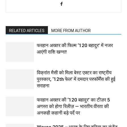
RELATED ARTICLES
MORE FROM AUTHOR
फरहान अख्तर की फिल्म ‘120 बहादुर’ में नजर
आएंगी राशि खन्ना!
विक्रांत मैसी को मिला बेस्ट एक्टर का राष्ट्रीय
पुरस्कार, ‘12th फेल’ में दमदार परफॉर्मेंस की हुई
सराहना
फरहान अख्तर की ‘120 बहादुर’ का टीज़र 5
अगस्त को होगा रिलीज़ — भारतीय वीरता की
अनकही कहानी बड़े पर्दे पर