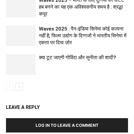
Waves 2025 – भारत के लिए दुनिया का कंटेंट
हब बनने का यह एक अविश्वसनीय समय है : श्रद्धा
कपूर
Waves 2025 : पैन-इंडिया सिनेमा कोई कल्पना
नहीं है; फिल्म उद्योग के दिग्गजों ने भारतीय सिनेमा में
एकता पर दिया ज़ोर
क्या टूट जाएगी गोविंदा और सुनीता की शादी?
LEAVE A REPLY
LOG IN TO LEAVE A COMMENT