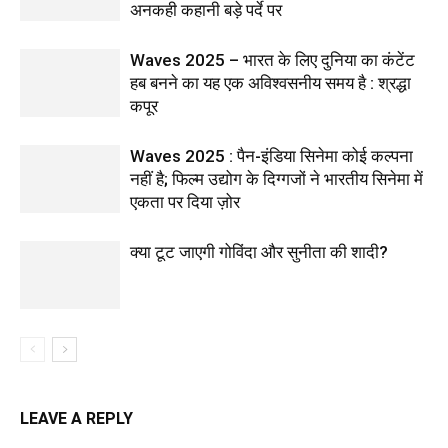
अनकही कहानी बड़े पर्दे पर
Waves 2025 – भारत के लिए दुनिया का कंटेंट
हब बनने का यह एक अविश्वसनीय समय है : श्रद्धा
कपूर
Waves 2025 : पैन-इंडिया सिनेमा कोई कल्पना
नहीं है; फिल्म उद्योग के दिग्गजों ने भारतीय सिनेमा में
एकता पर दिया ज़ोर
क्या टूट जाएगी गोविंदा और सुनीता की शादी?
LEAVE A REPLY