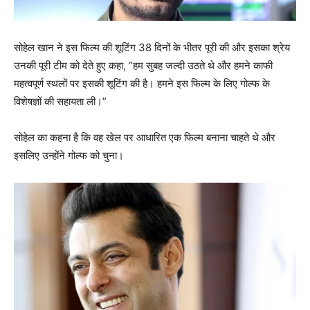
सोहेल खान ने इस फिल्म की शूटिंग 38 दिनों के भीतर पूरी की और इसका श्रेय
उनकी पूरी टीम को देते हुए कहा, “हम सुबह जल्दी उठते थे और हमने काफी
महत्वपूर्ण स्थलों पर इसकी शूटिंग की है। हमने इस फिल्म के लिए गोल्फ के
विशेषज्ञों की सहायता ली।”
सोहेल का कहना है कि वह खेल पर आधारित एक फिल्म बनाना चाहते थे और
इसलिए उन्होंने गोल्फ को चुना।