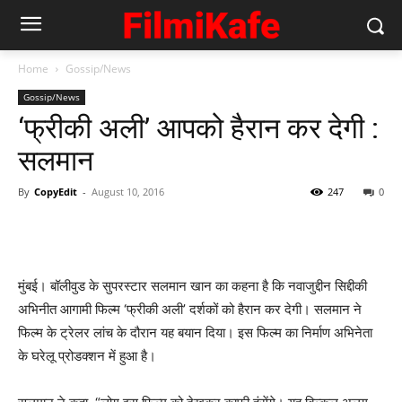
Home
Gossip/News
Gossip/News
‘फ्रीकी अली’ आपको हैरान कर देगी :
सलमान
By
CopyEdit
-
August 10, 2016
247
0
मुंबई। बॉलीवुड के सुपरस्टार सलमान खान का कहना है कि नवाजुद्दीन सिद्दीकी
अभिनीत आगामी फिल्म ‘फ्रीकी अली’ दर्शकों को हैरान कर देगी। सलमान ने
फिल्म के ट्रेलर लांच के दौरान यह बयान दिया। इस फिल्म का निर्माण अभिनेता
के घरेलू प्रोडक्शन में हुआ है।