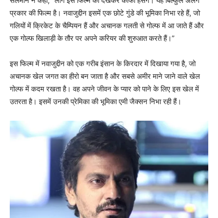
सलमान ने कहा, “लोग इस फिल्म को देखकर काफी हंसेंगे। यह बिल्कुल अलग
प्रकार की फिल्म है। नवाजुद्दीन इसमें एक छोटे गुंडे की भूमिका निभा रहे हैं, जो
गलियों में क्रिकेट के चैम्पियन हैं और अचानक गलती से गोल्फ में आ जाते हैं और
एक गोल्फ खिलाड़ी के तौर पर अपने करियर की शुरुआत करते हैं।”
इस फिल्म में नवाजुद्दीन को एक गरीब इंसान के किरदार में दिखाया गया है, जो
अचानक खेल जगत का हीरो बन जाता है और सबसे अमीर माने जाने वाले खेल
गोल्फ में कदम रखता है। वह अपने जीवन के प्यार को पाने के लिए इस खेल में
उतरता है। इसमें उनकी प्रेमिका की भूमिका एमी जैक्सन निभा रही हैं।