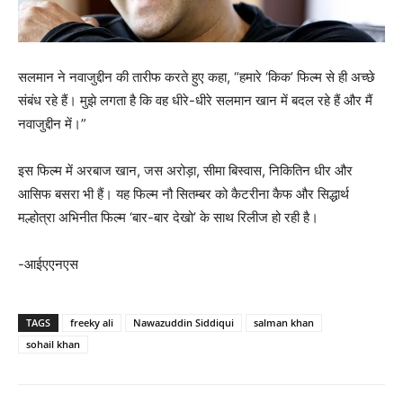
सलमान ने नवाजुद्दीन की तारीफ करते हुए कहा, “हमारे ‘किक’ फिल्म से ही अच्छे
संबंध रहे हैं। मुझे लगता है कि वह धीरे-धीरे सलमान खान में बदल रहे हैं और मैं
नवाजुद्दीन में।”
इस फिल्म में अरबाज खान, जस अरोड़ा, सीमा बिस्वास, निकितिन धीर और
आसिफ बसरा भी हैं। यह फिल्म नौ सितम्बर को कैटरीना कैफ और सिद्धार्थ
मल्होत्रा अभिनीत फिल्म ‘बार-बार देखो’ के साथ रिलीज हो रही है।
-आईएएनएस
TAGS
freeky ali
Nawazuddin Siddiqui
salman khan
sohail khan