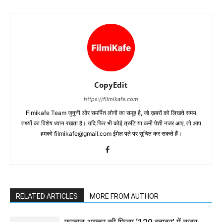
CopyEdit
https://filmikafe.com
Fimikafe Team जुनूनी और समर्पित लोगों का समूह है, जो ख़बरों को लिखते समय
तथ्‍यों का विशेष ध्‍यान रखता है। यदि फिर भी कोई त्रुटि या कमी पेशी नजर आए, तो आप
हमको filmikafe@gmail.com ईमेल पते पर सूचित कर सकते हैं।
RELATED ARTICLES
MORE FROM AUTHOR