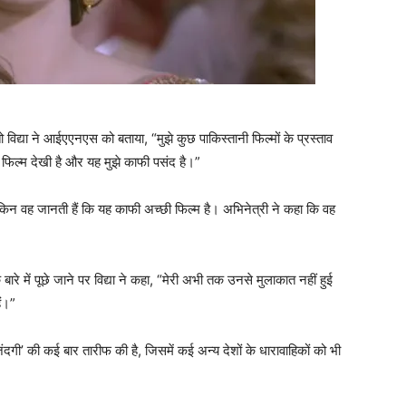
 विद्या ने आईएएनएस को बताया, “मुझे कुछ पाकिस्तानी फिल्मों के प्रस्ताव
ल’ फिल्म देखी है और यह मुझे काफी पसंद है।”
 लेकिन वह जानती हैं कि यह काफी अच्छी फिल्म है। अभिनेत्री ने कहा कि वह
ारे में पूछे जाने पर विद्या ने कहा, “मेरी अभी तक उनसे मुलाकात नहीं हुई
ैं।”
जिंदगी’ की कई बार तारीफ की है, जिसमें कई अन्य देशों के धारावाहिकों को भी