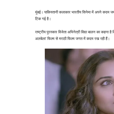
मुंबई। पाकिस्‍तानी कलाकार भारतीय सिनेमा में अपने कदम जमा र
टिक गई है।
राष्ट्रीय पुरस्कार विजेता अभिनेत्री विद्या बालन का कहना है
अलबेला’ फिल्म से मराठी फिल्म जगत में कदम रख रही हैं।