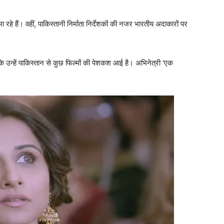
हे हैं। वहीं, पाकिस्‍तानी निर्माता निर्देशकों की नजर भारतीय अदाकारों पर
 कि उन्हें पाकिस्तान से कुछ फिल्मों की पेशकश आई है। अभिनेत्री ‘एक