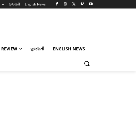
w
ગુજરાતી
English News
 REVIEW
ગુજરાતી
ENGLISH NEWS