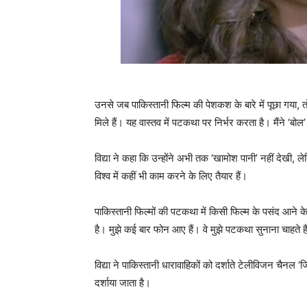
उनसे जब पाकिस्तानी फिल्म की पेशकश के बारे में पूछा गया, तो
मिले हैं। यह वास्तव में पटकथा पर निर्भर करता है। मैंने ‘बो
विद्या ने कहा कि उन्होंने अभी तक ‘खामोश पानी’ नहीं देखी,
विश्व में कहीं भी काम करने के लिए तैयार हैं।
पाकिस्तानी फिल्मों की पटकथा में किसी फिल्म के पसंद आने के ब
है। मुझे कई बार फोन आए हैं। वे मुझे पटकथा सुनाना चाहते ह
विद्या ने पाकिस्तानी धारावाहिकों को दर्शाते टेलीविजन चैनल ‘
दर्शाया जाता है।