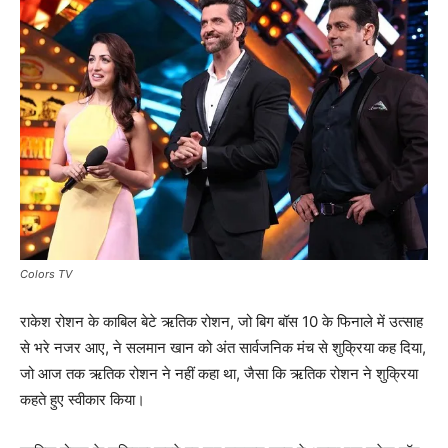
Colors TV
राकेश रोशन के काबिल बेटे ऋतिक रोशन, जो बिग बॉस 10 के फिनाले में उत्‍साह
से भरे नजर आए, ने सलमान खान को अंत सार्वजनिक मंच से शुक्रिया कह दिया,
जो आज तक ऋतिक रोशन ने नहीं कहा था, जैसा कि ऋतिक रोशन ने शुक्रिया
कहते हुए स्‍वीकार किया।