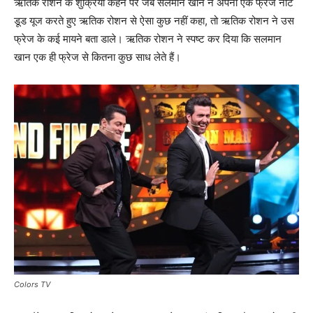
ऋतिक रोशन के शुक्रिया कहने पर जब सलमान खान ने अपना एक फ्रेज नॉट
डूड यूज करते हुए ऋतिक रोशन से ऐसा कुछ नहीं कहा, तो ऋतिक रोशन ने उस
फ्रेज के कई मायने बता डाले। ऋतिक रोशन ने स्‍पष्‍ट कर दिया कि सलमान
खान एक ही फ्रेज से कितना कुछ साध लेते हैं।
Colors TV