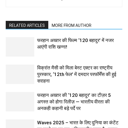
RELATED ARTICLES
MORE FROM AUTHOR
फरहान अख्तर की फिल्म ‘120 बहादुर’ में नजर
आएंगी राशि खन्ना!
विक्रांत मैसी को मिला बेस्ट एक्टर का राष्ट्रीय
पुरस्कार, ‘12th फेल’ में दमदार परफॉर्मेंस की हुई
सराहना
फरहान अख्तर की ‘120 बहादुर’ का टीज़र 5
अगस्त को होगा रिलीज़ — भारतीय वीरता की
अनकही कहानी बड़े पर्दे पर
Waves 2025 – भारत के लिए दुनिया का कंटेंट