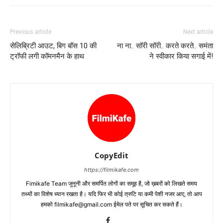
Previous article
Next article
सेलिब्रिटी आउट, बिग बॉस 10 की
ना ना.. सॉरी सॉरी.. करते करते.. समंता
ट्रॉफी लगी कॉमनमैन के हाथ
ने स्‍वीकार किया सगाई में!
CopyEdit
https://filmikafe.com
Fimikafe Team जुनूनी और समर्पित लोगों का समूह है, जो ख़बरों को लिखते समय
तथ्‍यों का विशेष ध्‍यान रखता है। यदि फिर भी कोई त्रुटि या कमी पेशी नजर आए, तो आप
हमको filmikafe@gmail.com ईमेल पते पर सूचित कर सकते हैं।