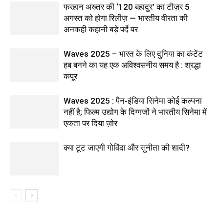
फरहान अख्तर की ‘120 बहादुर’ का टीज़र 5
अगस्त को होगा रिलीज़ — भारतीय वीरता की
अनकही कहानी बड़े पर्दे पर
Waves 2025 – भारत के लिए दुनिया का कंटेंट
हब बनने का यह एक अविश्वसनीय समय है : श्रद्धा
कपूर
Waves 2025 : पैन-इंडिया सिनेमा कोई कल्पना
नहीं है; फिल्म उद्योग के दिग्गजों ने भारतीय सिनेमा में
एकता पर दिया ज़ोर
क्या टूट जाएगी गोविंदा और सुनीता की शादी?