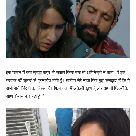
इस मामले में जब श्रद्धा कपूर से सवाल किया गया तो अभिनेत्री ने कहा, ‘मैं इस
प्रकार की ख़बरों से प्रभावित होती हूं। लेकिन मेरे माता पिता मुझे समझाते हैं कि ये
सभी बातें जिंदगी का हिस्सा हैं। फिलहाल, मैं अकेली खुश हूं और अपनी फिल्‍मों के
साथ रोमांस कर रही हूं।’