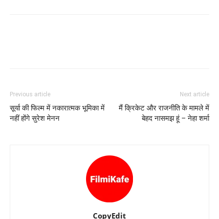
Previous article
Next article
सूर्या की फिल्‍म में नकारात्‍मक भूमिका में
मैं क्रिकेट और राजनीति के मामले में
नहीं होंगे सुरेश मेनन
बेहद नासमझ हूं – नेहा शर्मा
CopyEdit