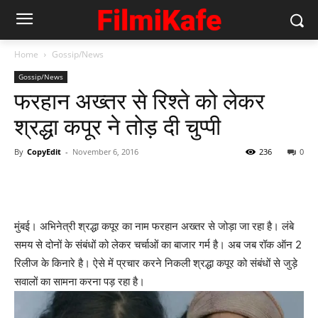
Home
Gossip/News
Gossip/News
फरहान अख्‍तर से रिश्‍ते को लेकर
श्रद्धा कपूर ने तोड़ दी चुप्‍पी
By
CopyEdit
-
November 6, 2016
236
0
मुंबई। अभिनेत्री श्रद्धा कपूर का नाम फरहान अख्‍तर से जोड़ा जा रहा है। लंबे
समय से दोनों के संबंधों को लेकर चर्चाओं का बाजार गर्म है। अब जब रॉक ऑन 2
रिलीज के किनारे है। ऐसे में प्रचार करने निकली श्रद्धा कपूर को संबंधों से जुड़े
सवालों का सामना करना पड़ रहा है।