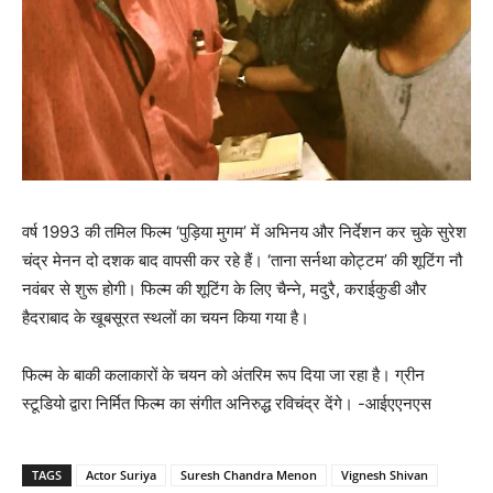
वर्ष 1993 की तमिल फिल्म ‘पुड़िया मुगम’ में अभिनय और निर्देशन कर चुके सुरेश
चंद्र मेनन दो दशक बाद वापसी कर रहे हैं। ‘ताना सर्नथा कोट्टम’ की शूटिंग नौ
नवंबर से शुरू होगी। फिल्‍म की शूटिंग के लिए चैन्‍ने, मदुरै, कराईकुडी और
हैदराबाद के खूबसूरत स्‍थलों का चयन किया गया है।
फिल्म के बाकी कलाकारों के चयन को अंतरिम रूप दिया जा रहा है। ग्रीन
स्टूडियो द्वारा निर्मित फिल्म का संगीत अनिरुद्ध रविचंद्र देंगे। -आईएएनएस
TAGS
Actor Suriya
Suresh Chandra Menon
Vignesh Shivan