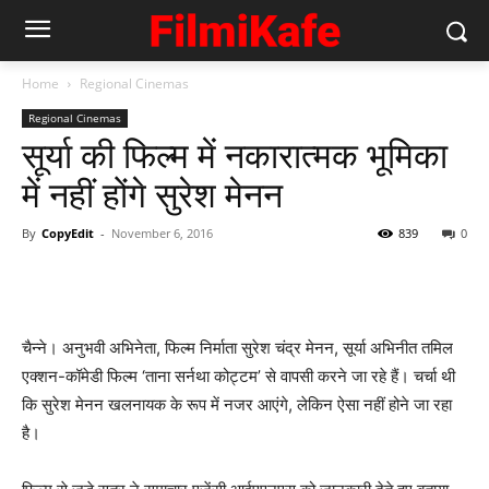
Home
Regional Cinemas
Regional Cinemas
सूर्या की फिल्‍म में नकारात्‍मक भूमिका
में नहीं होंगे सुरेश मेनन
By
CopyEdit
-
November 6, 2016
839
0
चैन्‍ने। अनुभवी अभिनेता, फिल्म निर्माता सुरेश चंद्र मेनन, सूर्या अभिनीत तमिल
एक्शन-कॉमेडी फिल्म ‘ताना सर्नथा कोट्टम’ से वापसी करने जा रहे हैं। चर्चा थी
कि सुरेश मेनन खलनायक के रूप में नजर आएंगे, लेकिन ऐसा नहीं होने जा रहा
है।