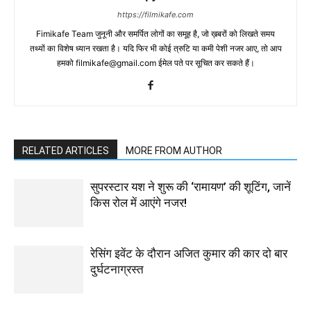
https://filmikafe.com
Fimikafe Team जुनूनी और समर्पित लोगों का समूह है, जो ख़बरों को लिखते समय
तथ्‍यों का विशेष ध्‍यान रखता है। यदि फिर भी कोई त्रुटि या कमी पेशी नजर आए, तो आप
हमको filmikafe@gmail.com ईमेल पते पर सूचित कर सकते हैं।
RELATED ARTICLES
MORE FROM AUTHOR
सुपरस्टार यश ने शुरू की ‘रामायण’ की शूटिंग, जानें
किस रोल में आएंगे नजर!
रेसिंग इवेंट के दौरान अजित कुमार की कार दो बार
दुर्घटनाग्रस्त