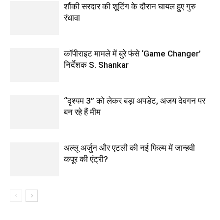
शौंकी सरदार की शूटिंग के दौरान घायल हुए गुरु
रंधावा
कॉपीराइट मामले में बुरे फंसे ‘Game Changer’
निर्देशक S. Shankar
“दृश्यम 3” को लेकर बड़ा अपडेट, अजय देवगन पर
बन रहे हैं मीम
अल्लू अर्जुन और एटली की नई फिल्म में जान्हवी
कपूर की एंट्री?