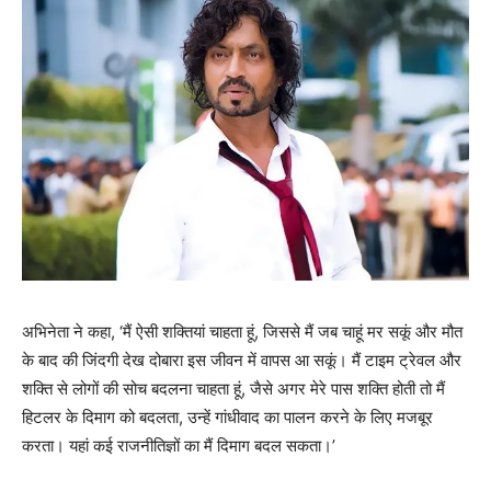
अभिनेता ने कहा, ‘मैं ऐसी शक्तियां चाहता हूं, जिससे मैं जब चाहूं मर सकूं और मौत
के बाद की जिंदगी देख दोबारा इस जीवन में वापस आ सकूं। मैं टाइम ट्रेवल और
शक्ति से लोगों की सोच बदलना चाहता हूं, जैसे अगर मेरे पास शक्ति होती तो मैं
हिटलर के दिमाग को बदलता, उन्हें गांधीवाद का पालन करने के लिए मजबूर
करता। यहां कई राजनीतिज्ञों का मैं दिमाग बदल सकता।’