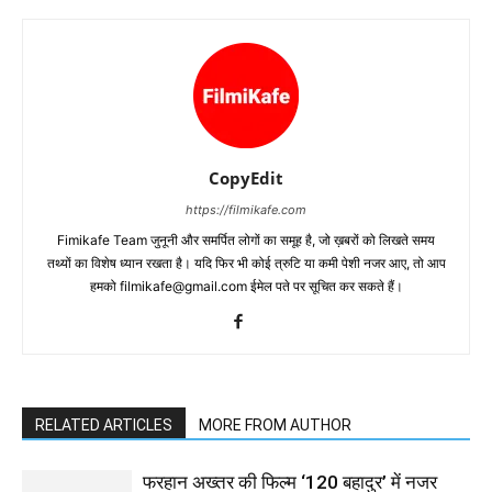
CopyEdit
https://filmikafe.com
Fimikafe Team जुनूनी और समर्पित लोगों का समूह है, जो ख़बरों को लिखते समय
तथ्‍यों का विशेष ध्‍यान रखता है। यदि फिर भी कोई त्रुटि या कमी पेशी नजर आए, तो आप
हमको filmikafe@gmail.com ईमेल पते पर सूचित कर सकते हैं।
RELATED ARTICLES
MORE FROM AUTHOR
फरहान अख्तर की फिल्म ‘120 बहादुर’ में नजर