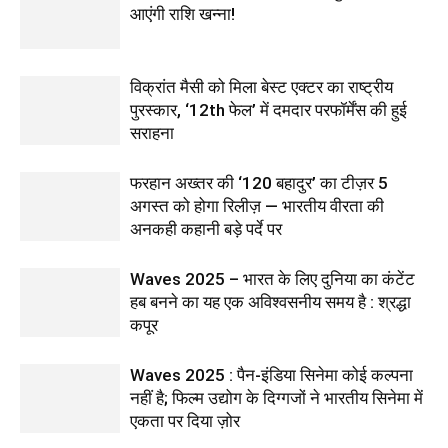
आएंगी राशि खन्ना!
विक्रांत मैसी को मिला बेस्ट एक्टर का राष्ट्रीय
पुरस्कार, ‘12th फेल’ में दमदार परफॉर्मेंस की हुई
सराहना
फरहान अख्तर की ‘120 बहादुर’ का टीज़र 5
अगस्त को होगा रिलीज़ — भारतीय वीरता की
अनकही कहानी बड़े पर्दे पर
Waves 2025 – भारत के लिए दुनिया का कंटेंट
हब बनने का यह एक अविश्वसनीय समय है : श्रद्धा
कपूर
Waves 2025 : पैन-इंडिया सिनेमा कोई कल्पना
नहीं है; फिल्म उद्योग के दिग्गजों ने भारतीय सिनेमा में
एकता पर दिया ज़ोर