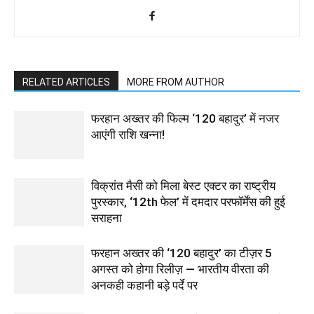
RELATED ARTICLES
MORE FROM AUTHOR
फरहान अख्तर की फिल्म ‘120 बहादुर’ में नजर
आएंगी राशि खन्ना!
विक्रांत मैसी को मिला बेस्ट एक्टर का राष्ट्रीय
पुरस्कार, ‘12th फेल’ में दमदार परफॉर्मेंस की हुई
सराहना
फरहान अख्तर की ‘120 बहादुर’ का टीज़र 5
अगस्त को होगा रिलीज़ — भारतीय वीरता की
अनकही कहानी बड़े पर्दे पर