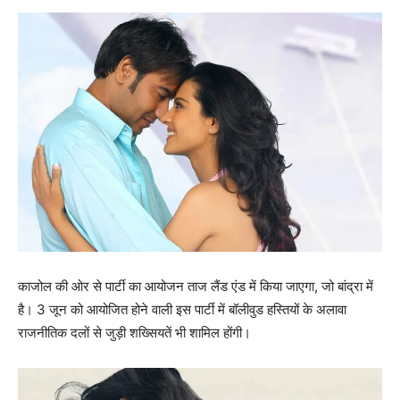
काजोल की ओर से पार्टी का आयोजन ताज लैंड एंड में किया जाएगा, जो बांद्रा में
है। 3 जून को आयोजित होने वाली इस पार्टी में बॉलीवुड हस्‍तियों के अलावा
राजनीतिक दलों से जुड़ी शख्‍सियतें भी शामिल होंगी।