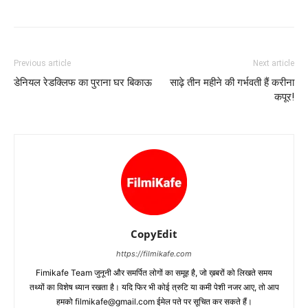
Previous article
Next article
डेनियल रेडक्‍लिफ का पुराना घर बिकाऊ
साढ़े तीन महीने की गर्भवती हैं करीना
कपूर!
CopyEdit
https://filmikafe.com
Fimikafe Team जुनूनी और समर्पित लोगों का समूह है, जो ख़बरों को लिखते समय
तथ्‍यों का विशेष ध्‍यान रखता है। यदि फिर भी कोई त्रुटि या कमी पेशी नजर आए, तो आप
हमको filmikafe@gmail.com ईमेल पते पर सूचित कर सकते हैं।