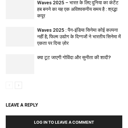
Waves 2025 – भारत के लिए दुनिया का कंटेंट
हब बनने का यह एक अविश्वसनीय समय है : श्रद्धा
कपूर
Waves 2025 : पैन-इंडिया सिनेमा कोई कल्पना
नहीं है; फिल्म उद्योग के दिग्गजों ने भारतीय सिनेमा में
एकता पर दिया ज़ोर
क्या टूट जाएगी गोविंदा और सुनीता की शादी?
LEAVE A REPLY
LOG IN TO LEAVE A COMMENT