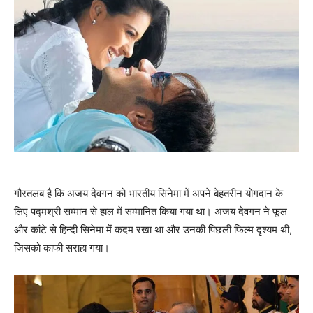
गौरतलब है कि अजय देवगन को भारतीय सिनेमा में अपने बेहतरीन योगदान के
लिए पद्मश्री सम्‍मान से हाल में सम्‍मानित किया गया था। अजय देवगन ने फूल
और कांटे से हिन्‍दी सिनेमा में कदम रखा था और उनकी पिछली फिल्‍म दृश्‍यम थी,
जिसको काफी सराहा गया।