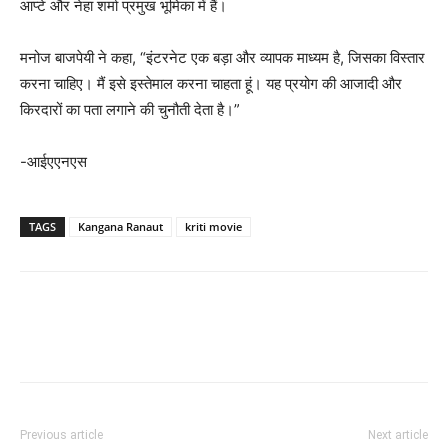
आप्टे और नेहा शर्मा प्रमुख भूमिका में हैं।
मनोज बाजपेयी ने कहा, “इंटरनेट एक बड़ा और व्यापक माध्यम है, जिसका विस्तार
करना चाहिए। मैं इसे इस्तेमाल करना चाहता हूं। यह प्रयोग की आजादी और
किरदारों का पता लगाने की चुनौती देता है।”
-आईएएनएस
TAGS
Kangana Ranaut
kriti movie
Previous article
Next article