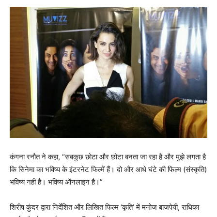
कंगना रनौत ने कहा, “सबकुछ छोटा और छोटा बनता जा रहा है और मुझे लगता है
कि सिनेमा का भविष्य के इंटरनेट फिल्में हैं। दो और आधे घंटे की फिल्म (संस्कृति)
भविष्य नहीं है। भविष्य ऑनलाइन है।”
शिरीष कुंदर द्वारा निर्देशित और लिखित फिल्म ‘कृति’ में मनोज बाजपेयी, राधिका