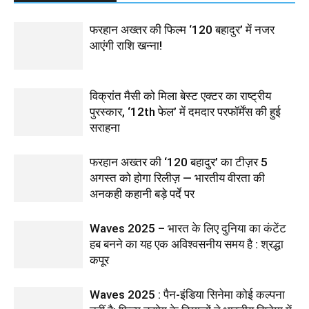
फरहान अख्तर की फिल्म ‘120 बहादुर’ में नजर
आएंगी राशि खन्ना!
विक्रांत मैसी को मिला बेस्ट एक्टर का राष्ट्रीय
पुरस्कार, ‘12th फेल’ में दमदार परफॉर्मेंस की हुई
सराहना
फरहान अख्तर की ‘120 बहादुर’ का टीज़र 5
अगस्त को होगा रिलीज़ — भारतीय वीरता की
अनकही कहानी बड़े पर्दे पर
Waves 2025 – भारत के लिए दुनिया का कंटेंट
हब बनने का यह एक अविश्वसनीय समय है : श्रद्धा
कपूर
Waves 2025 : पैन-इंडिया सिनेमा कोई कल्पना