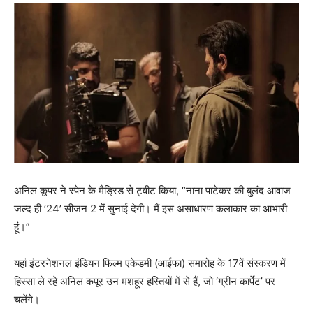
अनिल कूपर ने स्पेन के मैड्रिड से ट्वीट किया, “नाना पाटेकर की बुलंद आवाज
जल्द ही ’24’ सीजन 2 में सुनाई देगी। मैं इस असाधारण कलाकार का आभारी
हूं।”
यहां इंटरनेशनल इंडियन फिल्म एकेडमी (आईफा) समारोह के 17वें संस्करण में
हिस्सा ले रहे अनिल कपूर उन मशहूर हस्तियों में से हैं, जो ‘ग्रीन कार्पेट’ पर
चलेंगे।