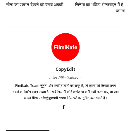
सोना का एक्‍शन देखने को बेताब अक्‍की
सिनेमा का भविष्‍य ऑनलाइन में है :
कंगना
CopyEdit
https://filmikafe.com
Fimikafe Team जुनूनी और समर्पित लोगों का समूह है, जो ख़बरों को लिखते समय
तथ्‍यों का विशेष ध्‍यान रखता है। यदि फिर भी कोई त्रुटि या कमी पेशी नजर आए, तो आप
हमको filmikafe@gmail.com ईमेल पते पर सूचित कर सकते हैं।