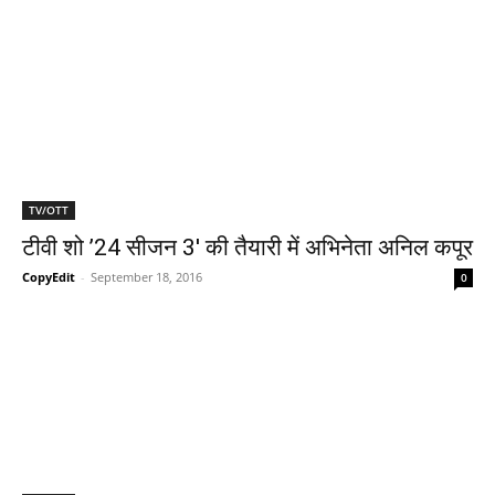
TV/OTT
टीवी शो ’24 सीजन 3′ की तैयारी में अभिनेता अनिल कपूर
CopyEdit
-
September 18, 2016
0