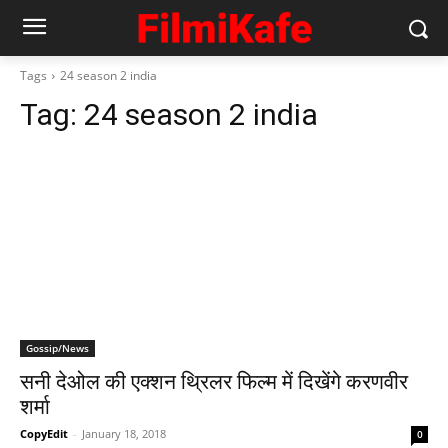
Tags
24 season 2 india
Tag:
24 season 2 india
Gossip/News
सनी देओल की एक्शन थ्रिलर फिल्म में दिखेंगे करणवीर
शर्मा
CopyEdit
-
January 18, 2018
0