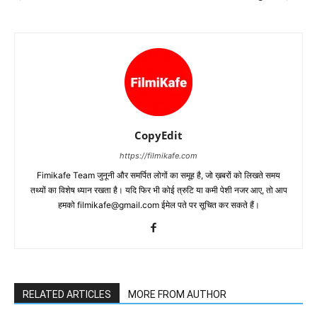
CopyEdit
https://filmikafe.com
Fimikafe Team जुनूनी और समर्पित लोगों का समूह है, जो ख़बरों को लिखते समय
तथ्‍यों का विशेष ध्‍यान रखता है। यदि फिर भी कोई त्रुटि या कमी पेशी नजर आए, तो आप
हमको filmikafe@gmail.com ईमेल पते पर सूचित कर सकते हैं।
RELATED ARTICLES
MORE FROM AUTHOR