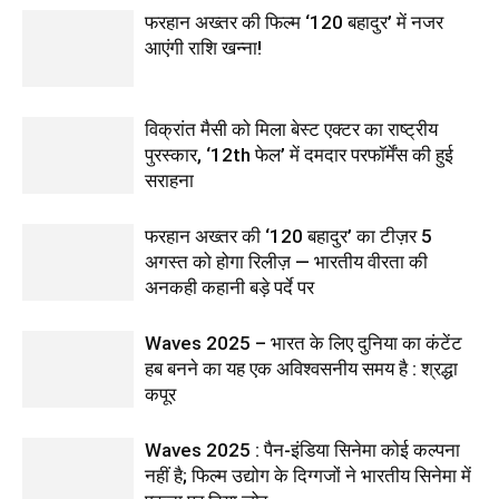
फरहान अख्तर की फिल्म ‘120 बहादुर’ में नजर
आएंगी राशि खन्ना!
विक्रांत मैसी को मिला बेस्ट एक्टर का राष्ट्रीय
पुरस्कार, ‘12th फेल’ में दमदार परफॉर्मेंस की हुई
सराहना
फरहान अख्तर की ‘120 बहादुर’ का टीज़र 5
अगस्त को होगा रिलीज़ — भारतीय वीरता की
अनकही कहानी बड़े पर्दे पर
Waves 2025 – भारत के लिए दुनिया का कंटेंट
हब बनने का यह एक अविश्वसनीय समय है : श्रद्धा
कपूर
Waves 2025 : पैन-इंडिया सिनेमा कोई कल्पना
नहीं है; फिल्म उद्योग के दिग्गजों ने भारतीय सिनेमा में