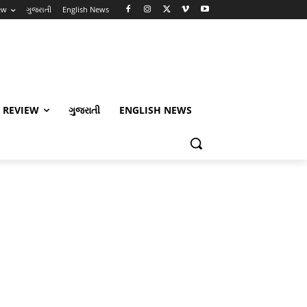
ew
ગુજરાતી
English News
 REVIEW
ગુજરાતી
ENGLISH NEWS