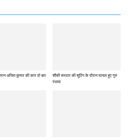
े दौरान अजित कुमार की कार दो बार
शौंकी सरदार की शूटिंग के दौरान घायल हुए गुरु
रंधावा