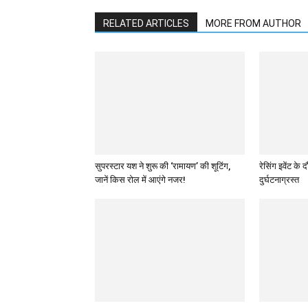
RELATED ARTICLES
MORE FROM AUTHOR
सुपरस्टार यश ने शुरू की ‘रामायण’ की शूटिंग,
रेसिंग इवेंट क
जानें किस रोल में आएंगे नजर!
दुर्घटनाग्रस्त