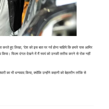
शंसा करते हुए लिखा, ‘देश को इस बात पर गर्व होना चाहिये कि हमारे पास आमिर
 किया। फिल्‍म दंगल देखने में मैं स्‍वयं को उनकी तारीफ करने से रोक नहीं
री का भी धन्‍यवाद किया, क्‍योंकि उन्‍होंने कहानी को बेहतरीन तरीके से