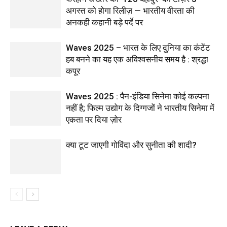
अगस्त को होगा रिलीज़ — भारतीय वीरता की
अनकही कहानी बड़े पर्दे पर
Waves 2025 – भारत के लिए दुनिया का कंटेंट
हब बनने का यह एक अविश्वसनीय समय है : श्रद्धा
कपूर
Waves 2025 : पैन-इंडिया सिनेमा कोई कल्पना
नहीं है; फिल्म उद्योग के दिग्गजों ने भारतीय सिनेमा में
एकता पर दिया ज़ोर
क्या टूट जाएगी गोविंदा और सुनीता की शादी?