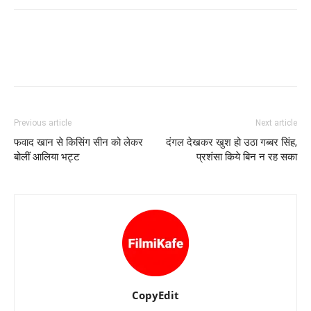
Previous article
Next article
फवाद खान से किसिंग सीन को लेकर
दंगल देखकर खुश हो उठा गब्‍बर सिंह,
बोलीं आलिया भट्ट
प्रशंसा किये बिन न रह सका
CopyEdit