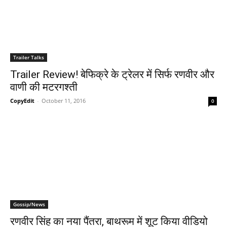
Trailer Talks
Trailer Review! बेफिक्रे के ट्रेलर में सिर्फ रणवीर और
वाणी की मटरगश्‍ती
CopyEdit
-
October 11, 2016
0
Gossip/News
रणवीर सिंह का नया पैंतरा, बाथरूम में शूट किया वीडियो