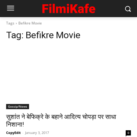
Tags
Befikre Movie
Tag:
Befikre Movie
Gossip/News
सुशांत ने बेफिक्रे के बहाने आदित्‍य चोपड़ा पर साधा
निशाना!
CopyEdit
-
January 3, 2017
0