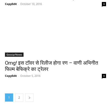
CopyEdit
-
October 10, 2016
0
Gossip/News
Omg! इस टॉवर से रिलीज होगा रण – वाणी अभिनीत
फिल्‍म बेफिक्रे का ट्रेलर
CopyEdit
-
October 5, 2016
0
1
2