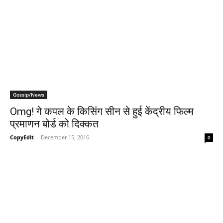
Gossip/News
Omg! गे कपल के किसिंग सीन से हुई केंद्रीय फिल्‍म
प्रमाणन बोर्ड को दिक्‍कत
CopyEdit
-
December 15, 2016
0